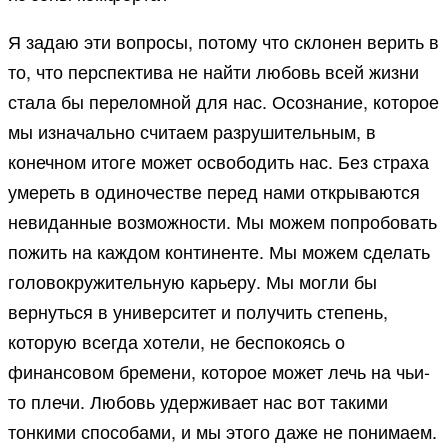
Я задаю эти вопросы, потому что склонен верить в
то, что перспектива не найти любовь всей жизни
стала бы переломной для нас. Осознание, которое
мы изначально считаем разрушительным, в
конечном итоге может освободить нас. Без страха
умереть в одиночестве перед нами открываются
невиданные возможности. Мы можем попробовать
пожить на каждом континенте. Мы можем сделать
головокружительную карьеру. Мы могли бы
вернуться в университет и получить степень,
которую всегда хотели, не беспокоясь о
финансовом бремени, которое может лечь на чьи-
то плечи. Любовь удерживает нас вот такими
тонкими способами, и мы этого даже не понимаем.