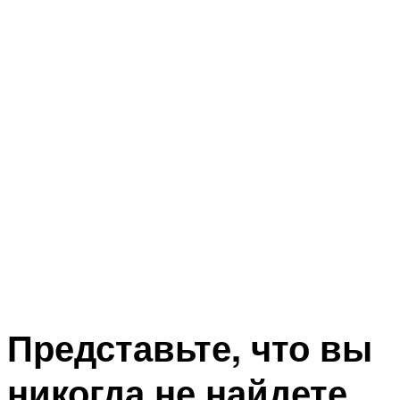
Представьте, что вы
никогда не найдете