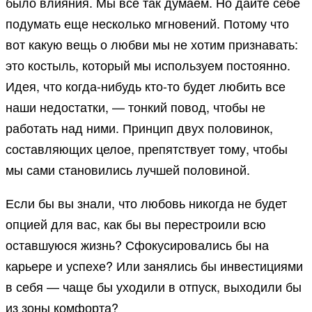
было влияния. Мы все так думаем. Но дайте себе
подумать еще несколько мгновений. Потому что
вот какую вещь о любви мы не хотим признавать:
это костыль, который мы используем постоянно.
Идея, что когда-нибудь кто-то будет любить все
наши недостатки, — тонкий повод, чтобы не
работать над ними. Принцип двух половинок,
составляющих целое, препятствует тому, чтобы
мы сами становились лучшей половиной.
Если бы вы знали, что любовь никогда не будет
опцией для вас, как бы вы перестроили всю
оставшуюся жизнь? Сфокусировались бы на
карьере и успехе? Или занялись бы инвестициями
в себя — чаще бы уходили в отпуск, выходили бы
из зоны комфорта?