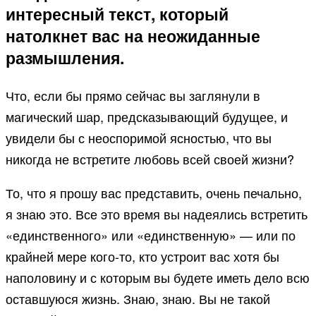
интересный текст, который
натолкнет вас на неожиданные
размышления.
Что, если бы прямо сейчас вы заглянули в
магический шар, предсказывающий будущее, и
увидели бы с неоспоримой ясностью, что вы
никогда не встретите любовь всей своей жизни?
То, что я прошу вас представить, очень печально,
я знаю это. Все это время вы надеялись встретить
«единственного» или «единственную» — или по
крайней мере кого-то, кто устроит вас хотя бы
наполовину и с которым вы будете иметь дело всю
оставшуюся жизнь. Знаю, знаю. Вы не такой