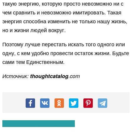
такую энергию, которую просто невозможно ни с
чем сравнить и невозможно имитировать. Такая
энергия способна изменить не только нашу жизнь,
но и жизни людей вокруг.
Поэтому лучше перестать искать того одного или
одну, с кем удобно провести остаток жизни. Будьте
сами тем Единственным.
Источник:
thoughtcatalog
.com
Вам также могут понравиться: