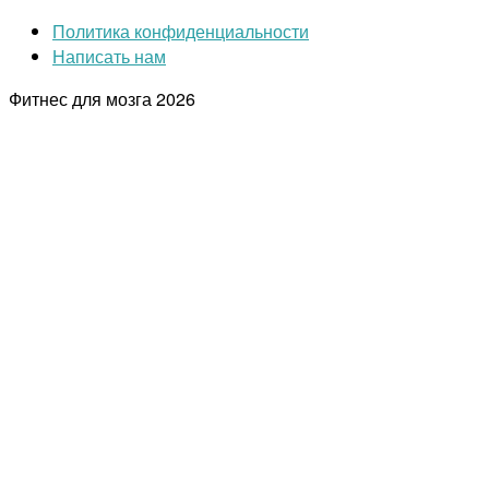
Политика конфиденциальности
Написать нам
Фитнес для мозга
2026