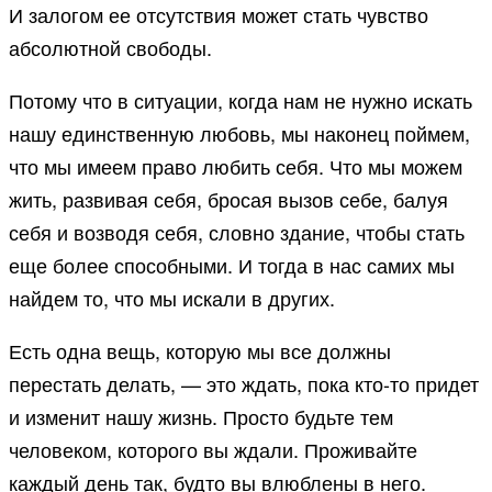
И залогом ее отсутствия может стать чувство
абсолютной свободы.
Потому что в ситуации, когда нам не нужно искать
нашу единственную любовь, мы наконец поймем,
что мы имеем право любить себя. Что мы можем
жить, развивая себя, бросая вызов себе, балуя
себя и возводя себя, словно здание, чтобы стать
еще более способными. И тогда в нас самих мы
найдем то, что мы искали в других.
Есть одна вещь, которую мы все должны
перестать делать, — это ждать, пока кто-то придет
и изменит нашу жизнь. Просто будьте тем
человеком, которого вы ждали. Проживайте
каждый день так, будто вы влюблены в него.