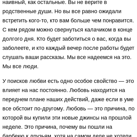
наивный, как остальные. Вы не верите в
родственные души. Но вы все равно ожидали
встретить кого-то, кто вам больше чем понравится.
С кем рядом можно свернуться калачиком в конце
долгого дня. Кто будет заботиться о вас, когда вы
заболеете, и кто каждый вечер после работы будет
слушать ваши рассказы. Мы все надеемся на это.
Мы все люди.
У поисков любви есть одно особое свойство — это
влияет на нас постоянно. Любовь находится на
переднем плане наших действий, даже если в уме
все обстоит по-другому. Любовь — это причина, по
которой вы купили эти новые джинсы на прошлой
неделе. Это причина, почему вы пошли на
барбекю к друзьям, хотя на самом деле не хотели