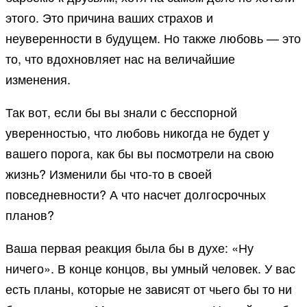
этого. Это причина ваших страхов и
неуверенности в будущем. Но также любовь — это
то, что вдохновляет нас на величайшие
изменения.
Так вот, если бы вы знали с бесспорной
уверенностью, что любовь никогда не будет у
вашего порога, как бы вы посмотрели на свою
жизнь? Изменили бы что-то в своей
повседневности? А что насчет долгосрочных
планов?
Ваша первая реакция была бы в духе: «Ну
ничего». В конце концов, вы умный человек. У вас
есть планы, которые не зависят от чьего бы то ни