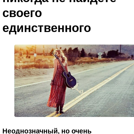
своего
единственного
Неоднозначный, но очень