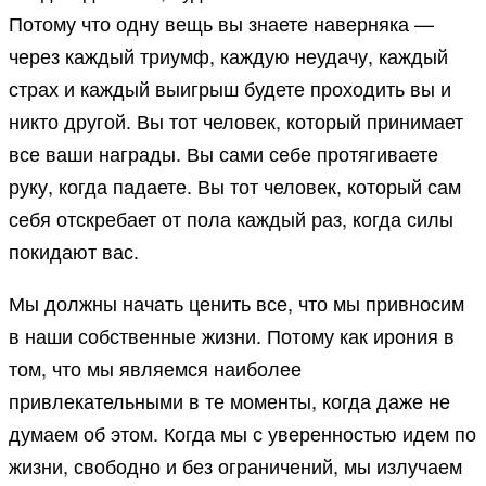
Потому что одну вещь вы знаете наверняка —
через каждый триумф, каждую неудачу, каждый
страх и каждый выигрыш будете проходить вы и
никто другой. Вы тот человек, который принимает
все ваши награды. Вы сами себе протягиваете
руку, когда падаете. Вы тот человек, который сам
себя отскребает от пола каждый раз, когда силы
покидают вас.
Мы должны начать ценить все, что мы привносим
в наши собственные жизни. Потому как ирония в
том, что мы являемся наиболее
привлекательными в те моменты, когда даже не
думаем об этом. Когда мы с уверенностью идем по
жизни, свободно и без ограничений, мы излучаем