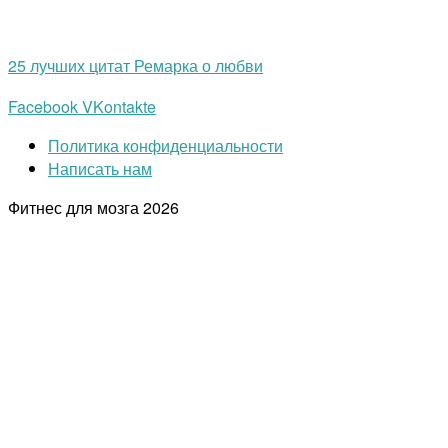
25 лучших цитат Ремарка о любви
Facebook
VKontakte
Политика конфиденциальности
Написать нам
Фитнес для мозга
2026