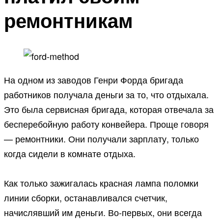
ремонтникам
На одном из заводов Генри Форда бригада
работников получала деньги за то, что отдыхала.
Это была сервисная бригада, которая отвечала за
бесперебойную работу конвейера. Проще говоря
— ремонтники. Они получали зарплату, только
когда сидели в комнате отдыха.
Как только зажигалась красная лампа поломки
линии сборки, останавливался счетчик,
начислявший им деньги. Во-первых, они всегда