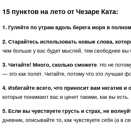
15 пунктов на лето от Чезаре Ката:
1. Гуляйте по утрам вдоль берега моря в полно
2. Старайтесь использовать новые слова, кото
чем больше у вас будет мыслей, тем свободнее вы 
. Но не потом
3. Читайте! Много, сколько сможете
— это как полет. Читайте, потому что это лучшая фо
4. Избегайте всего, что приносит вам негатив 
которые понимают вас и ценят такими, как вы есть.
5. Если вы чувствуете грусть и страх, не волнуй
дневник, описывайте то, как чувствуете себя (а в с