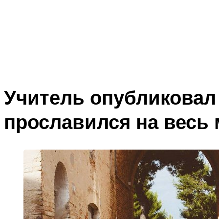
Учитель опубликовал 
прославился на весь