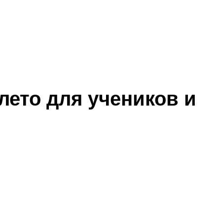
лето для учеников и