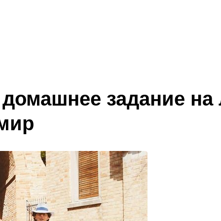
домашнее задание на 
 мир