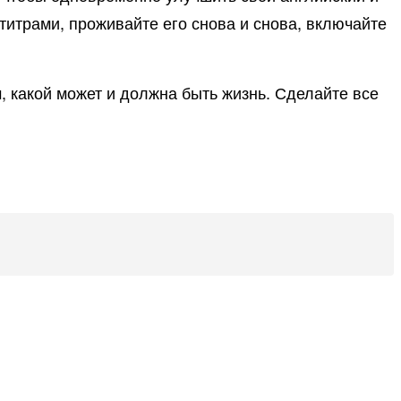
 титрами, проживайте его снова и снова, включайте
, какой может и должна быть жизнь. Сделайте все