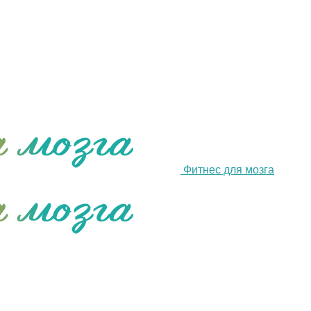
Фитнес для мозга