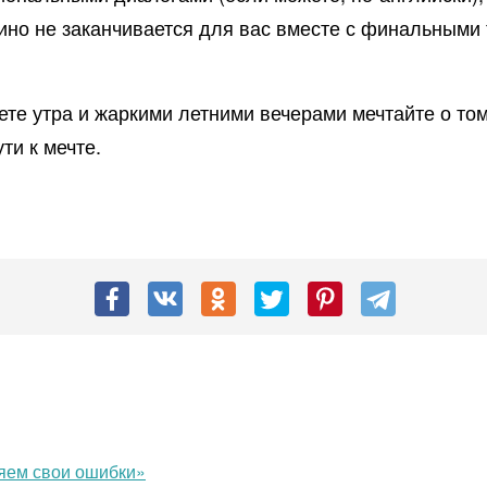
кино не заканчивается для вас вместе с финальными
ете утра и жаркими летними вечерами мечтайте о том
ти к мечте.
ляем свои ошибки»