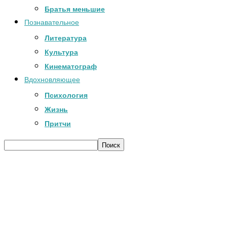
Братья меньшие
Познавательное
Литература
Культура
Кинематограф
Вдохновляющее
Психология
Жизнь
Притчи