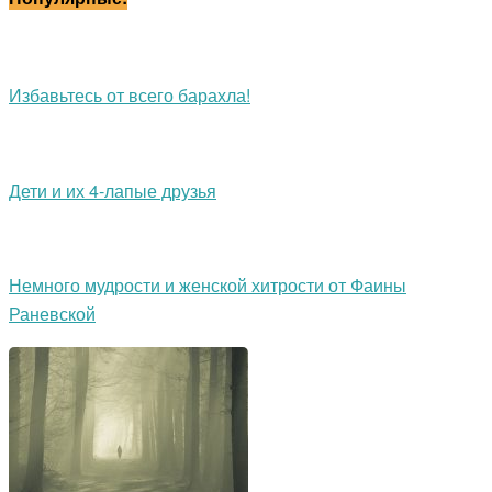
Избавьтесь от всего барахла!
Дети и их 4-лапые друзья
Немного мудрости и женской хитрости от Фаины
Раневской