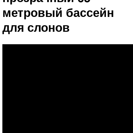
метровый бассейн
для слонов