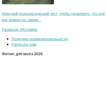
Короткий психологический тест, чтобы проверить, что для
вас важно на самом...
Facebook
VKontakte
Политика конфиденциальности
Написать нам
Фитнес для мозга
2026