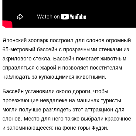
Японский зоопарк построил для слонов огромный
65-метровый бассейн с прозрачными стенками из
акрилового стекла. Бассейн помогает животным
справляться с жарой и позволяет посетителям
наблюдать за купающимися животными.
Бассейн установили около дороги, чтобы
проезжающие невдалеке на машинах туристы
могли получше разглядеть этот аттракцион для
слонов. Место для него также выбрали красочное
и запоминающееся: на фоне горы Фудзи.