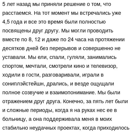
5 лет назад мы приняли решение о том, что
расстаемся. На тот момент мы встречались уже
4,5 года и все это время были полностью
посвящены друг другу. Мы могли проводить
вместе по 8, 12 и даже по 24 часа на протяжении
десятков дней без перерывов и совершенно не
уставали. Мы ели, спали, гуляли, занимались
спортом, мечтали, смотрели кино и телевизор,
ходили в гости, разговаривали, играли в
сониплэйстейшн, дрались, и везде ощущали
полное созвучие и взаимопонимание. Мы были
отражением друг друга. Конечно, за пять лет были
и сложные периоды, когда я на руках нес ее в
больницу, а она поддерживала меня в моих
стабильно неудачных проектах, когда приходилось