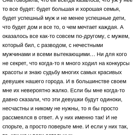
то все будет: будет большая и хорошая семья,
будет успешный муж и не менее успешные дети,
что будет дом и все то, о чем мечтает каждая. А
оказалось все как-то совсем по-другому, с мужем,
который бил, с разводом, с нечестными
мужчинами и всеми вытекающими… Ни для кого
не секрет, что когда-то я много ходил на конкурсы
красоты и знаю судьбу многих самых красивых
девушек нашего города. И в большинстве своем
мне их невероятно жалко. Если бы мне когда-то
давно сказали, что эти девушки будут одиноки,
несчастны и никому не нужны, то я бы просто
рассмеялся в ответ. А у них именно так! И не
спорьте, а просто поверьте мне. И если у них так,