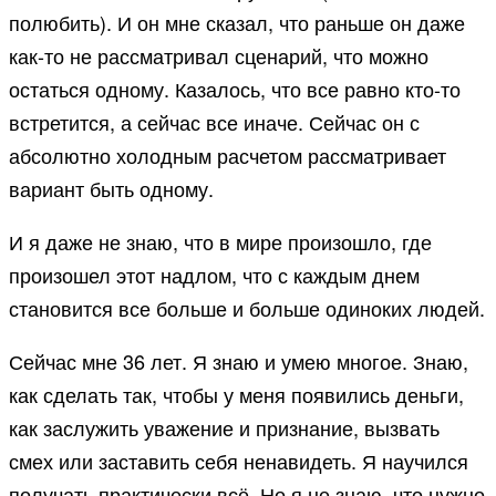
полюбить). И он мне сказал, что раньше он даже
как-то не рассматривал сценарий, что можно
остаться одному. Казалось, что все равно кто-то
встретится, а сейчас все иначе. Сейчас он с
абсолютно холодным расчетом рассматривает
вариант быть одному.
И я даже не знаю, что в мире произошло, где
произошел этот надлом, что с каждым днем
становится все больше и больше одиноких людей.
Сейчас мне 36 лет. Я знаю и умею многое. Знаю,
как сделать так, чтобы у меня появились деньги,
как заслужить уважение и признание, вызвать
смех или заставить себя ненавидеть. Я научился
получать практически всё. Но я не знаю, что нужно