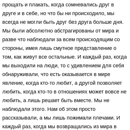
прощать и плакать, когда сомневались друг в
друге и в себе, но что бы ни происходило, мы
всегда не могли быть друг без друга больше дня.
Мы были абсолютно абстрагированы от мира и
разве что наблюдали за всем происходящим со
стороны, имея лишь смутное представление о
том, как живут все остальные. И каждый раз, когда
мы выходили на люди, то с удивлением для себя
обнаруживали, что есть оказывается в мире
явление, когда кто-то любит, а другой позволяет
любить, когда кто-то в отношениях может вовсе не
любить, а лишь решает быть вместе. Мы не
наблюдали этого. Нам об этом просто
рассказывали, а мы лишь пожимали плечами. И
каждый раз, когда мы возвращались из мира в