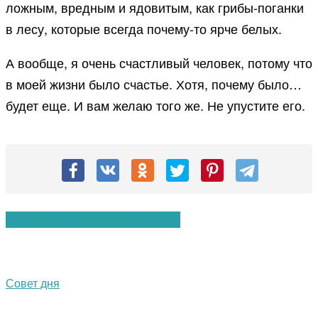
ложным, вредным и ядовитым, как грибы-поганки
в лесу, которые всегда почему-то ярче белых.
А вообще, я очень счастливый человек, потому что
в моей жизни было счастье. Хотя, почему было…
будет еще. И вам желаю того же. Не упустите его.
Вам также могут понравиться:
Совет дня