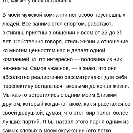
то, как же у всех остальных…
В моей мужской компании нет особо неуспешных
людей. Все занимаются спортом, работают,
активны, приятны в общении и всем от 22 до 35
лет. Собственно говоря, стиль жизни и отношение
ко многим ценностям нас и делает одной
компанией. И что интересно — половина из них
неженаты. Самое ужасное, — я знаю, что они
абсолютно реалистично рассматривают для себя
перспективу оставаться таковыми до конца жизни.
Мы как-то встретились с одним моим близким
другом, который когда-то также, как я расстался со
своей девушкой, думая, что этот мир полон более
лучших партий. Я бы назвал этого парня одним из
самых клевых в моем окружении (его легко