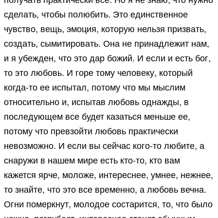
сделать, чтобы полюбить. Это единственное
чувство, вещь, эмоция, которую нельзя призвать,
создать, сымитировать. Она не принадлежит нам,
и я убежден, что это дар божий. И если и есть бог,
то это любовь. И горе тому человеку, который
когда-то ее испытал, потому что мы мыслим
относительно и, испытав любовь однажды, в
последующем все будет казаться меньше ее,
потому что превзойти любовь практически
невозможно. И если вы сейчас кого-то любите, а
снаружи в нашем мире есть кто-то, кто вам
кажется ярче, моложе, интереснее, умнее, нежнее,
то знайте, что это все временно, а любовь вечна.
Огни померкнут, молодое состарится, то, что было