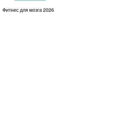
Фитнес для мозга
2026