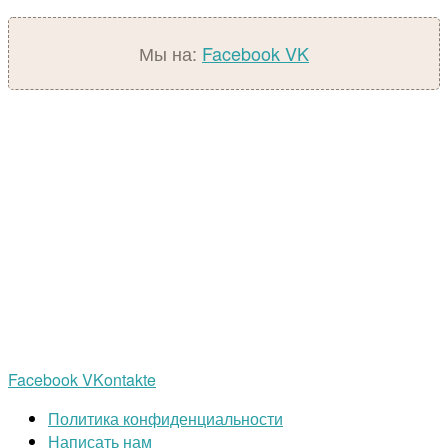
Мы на:
Facebook
VK
Facebook
VKontakte
Политика конфиденциальности
Написать нам