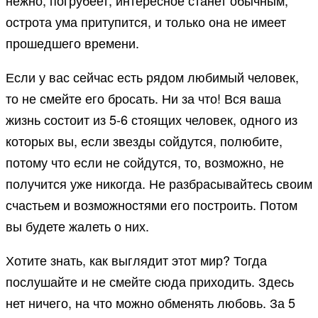
нежно, погрубеет, интересное станет обычным,
острота ума притупится, и только она не имеет
прошедшего времени.
Если у вас сейчас есть рядом любимый человек,
то не смейте его бросать. Ни за что! Вся ваша
жизнь состоит из 5-6 стоящих человек, одного из
которых вы, если звезды сойдутся, полюбите,
потому что если не сойдутся, то, возможно, не
получится уже никогда. Не разбрасывайтесь своим
счастьем и возможностями его построить. Потом
вы будете жалеть о них.
Хотите знать, как выглядит этот мир? Тогда
послушайте и не смейте сюда приходить. Здесь
нет ничего, на что можно обменять любовь. За 5