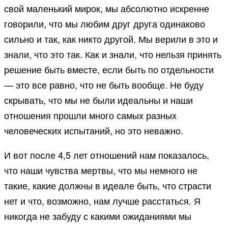
свой маленький мирок, мы абсолютно искренне
говорили, что мы любим друг друга одинаково
сильно и так, как никто другой. Мы верили в это и
знали, что это так. Как и знали, что нельзя принять
решение быть вместе, если быть по отдельности
— это все равно, что не быть вообще. Не буду
скрывать, что мы не были идеальны и наши
отношения прошли много самых разных
человеческих испытаний, но это неважно.
И вот после 4,5 лет отношений нам показалось,
что наши чувства мертвы, что мы немного не
такие, какие должны в идеале быть, что страсти
нет и что, возможно, нам лучше расстаться. Я
никогда не забуду с какими ожиданиями мы