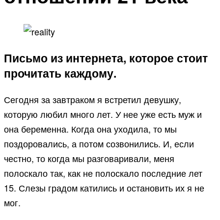
Письмо из интернета, которое стоит
прочитать каждому.
Сегодня за завтраком я встретил девушку,
которую любил много лет. У нее уже есть муж и
она беременна. Когда она уходила, то мы
поздоровались, а потом созвонились. И, если
честно, то когда мы разговаривали, меня
полоскало так, как не полоскало последние лет
15. Слезы градом катились и остановить их я не
мог.