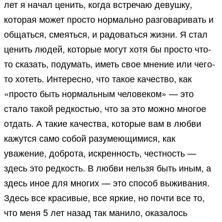
лет я начал ценить, когда встречаю девушку,
которая может просто нормально разговаривать и
общаться, смеяться, и радоваться жизни. Я стал
ценить людей, которые могут хотя бы просто что-
то сказать, подумать, иметь свое мнение или чего-
то хотеть. Интересно, что такое качество, как
«просто быть нормальным человеком» — это
стало такой редкостью, что за это можно многое
отдать. А такие качества, которые вам в любви
кажутся само собой разумеющимися, как
уважение, доброта, искренность, честность —
здесь это редкость. В любви нельзя быть иным, а
здесь иное для многих — это способ выживания.
Здесь все красивые, все яркие, но почти все то,
что меня 5 лет назад так манило, оказалось