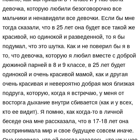
девочка, которую любили безоговорочно все
мальчики и ненавидели все девочки. Если бы мне
тогда сказали, что в 25 лет она будет все такой же
красивой, но одинокой и разведенной, то я бы
подумал, что это шутка. Как и не поверил бы я в
то, что девочка, которую я любил вместе с доброй
дюжиной парней в 8 и 9 классе, в 25 лет будет
одинокой и очень красивой мамой, как и другая
очень красивая и невероятно добрая моя близкая
подруга, которую, когда я встречаю, у меня от
восторга дыхание внутри сбивается (как и у всех,
кто ее видит). Я помню, как когда-то в личной
беседе она мне рассказала, что в 17-18 лет она
воспринимала мир и свое будущее совсем иначе.
Она говорила, что ей всегда казалось, что уж у нее