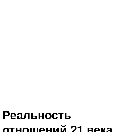
Реальность
отношений 21 века