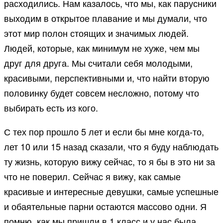
расходились. Нам казалось, что мы, как парусники
выходим в открытое плавание и мы думали, что
этот мир полон стоящих и значимых людей.
Людей, которые, как минимум не хуже, чем мы
друг для друга. Мы считали себя молодыми,
красивыми, перспективными и, что найти вторую
половинку будет совсем несложно, потому что
выбирать есть из кого.
С тех пор прошло 5 лет и если бы мне когда-то,
лет 10 или 15 назад сказали, что я буду наблюдать
ту жизнь, которую вижу сейчас, то я бы в это ни за
что не поверил. Сейчас я вижу, как самые
красивые и интересные девушки, самые успешные
и обаятельные парни остаются массово одни. Я
помню, как мы пришли в 1 класс и у нас была