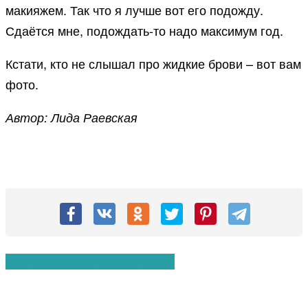
макияжем. Так что я лучше вот его подожду.
Сдаётся мне, подождать-то надо максимум год.
Кстати, кто не слышал про жидкие брови – вот вам
фото.
Автор: Лида Раевская
Вам также могут понравиться: