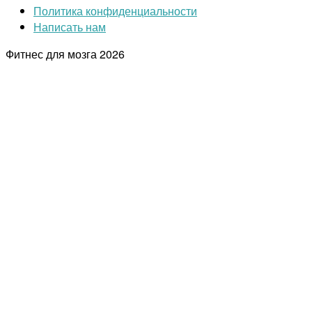
Политика конфиденциальности
Написать нам
Фитнес для мозга
2026