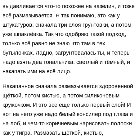
выдавливается что-то похожее на вазелин, и тоже
всё размазывается. Я так понимаю, это как у
штукатуров: сначала три слоя грунтовки, а потом
уже шпаклёвка. Так что одобряю такой подход,
только всё равно не знаю что там в тех
бутылочках. Ладно, загрунтовалась ты, и теперь
надо взять два тональника: светлый и тёмный, и
накапать ими на всё лицо.
Накапанное сначала размазывается здоровенной
щёткой, потом кистью, а потом силиконовым
кружочком. И это всё ещё только первый слой! И
вот на него уже надо белый консилер под глаза и
на лоб, и чем-то коричневым нарисовать полоски
как у тигра. Размазать щёткой, кистью,