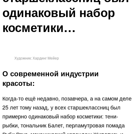
одинаковый набор
косметики…
Художник: Хардинг Мейер
О современной индустрии
красоты:
Когда-то ещё недавно, позавчера, а на самом деле
25 лет тому назад, у всех старшеклассниц был
примерно одинаковый набор косметики: тени-
рыбки, тональник Балет, перламутровая помада