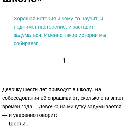
Хорошая история и чему-то научит, и
поднимет настроение, и заставит
задуматься. Именно такие истории мы
собираем:
1
Девочку шести лет приводят в школу. На
собеседовании её спрашивают, сколько она знает
времен года… Девочка на минутку задумывается
— и уверенно говорит:
— Шесть!..