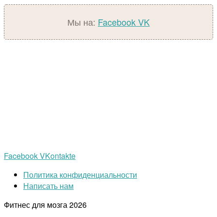
Мы на:
Facebook
VK
Facebook
VKontakte
Политика конфиденциальности
Написать нам
Фитнес для мозга
2026