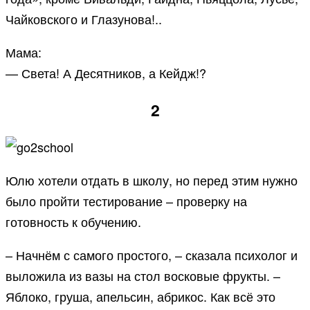
Чайковского и Глазунова!..
Мама:
— Света! А Десятников, а Кейдж!?
2
Юлю хотели отдать в школу, но перед этим нужно
было пройти тестирование – проверку на
готовность к обучению.
– Начнём с самого простого, – сказала психолог и
выложила из вазы на стол восковые фрукты. –
Яблоко, груша, апельсин, абрикос. Как всё это