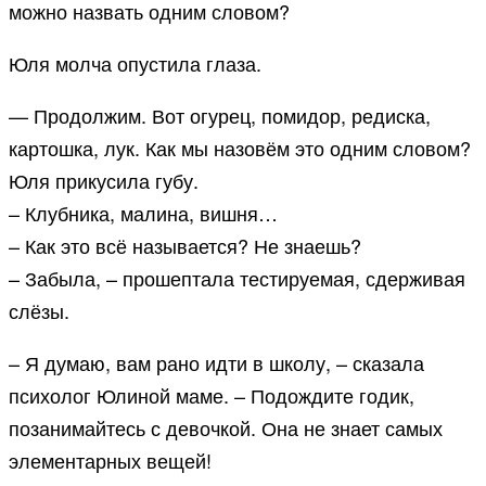
можно назвать одним словом?
Юля молча опустила глаза.
— Продолжим. Вот огурец, помидор, редиска,
картошка, лук. Как мы назовём это одним словом?
Юля прикусила губу.
– Клубника, малина, вишня…
– Как это всё называется? Не знаешь?
– Забыла, – прошептала тестируемая, сдерживая
слёзы.
– Я думаю, вам рано идти в школу, – сказала
психолог Юлиной маме. – Подождите годик,
позанимайтесь с девочкой. Она не знает самых
элементарных вещей!