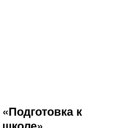
«Подготовка к
школе»