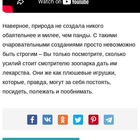
Наверное, природа не создала никого
обаятельнее и милее, чем панды. С такими
очаровательными созданиями просто невозможно
быть строгим – Вы только посмотрите, сколько
усилий стоит смотрителю зоопарка дать им
лекарства. Они же как плюшевые игрушки,
которые, правда, могут за себя постоять,
посидеть, полежать и пообнимать.