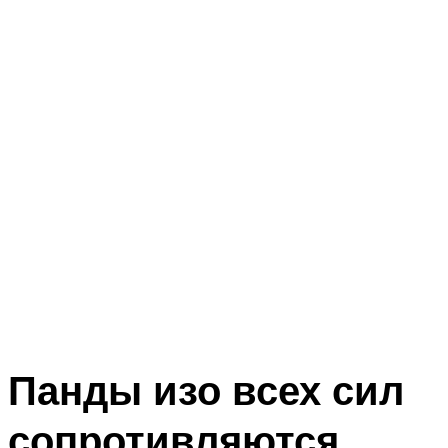
Панды изо всех сил
сопротивляются