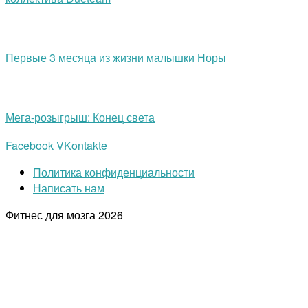
Первые 3 месяца из жизни малышки Норы
Мега-розыгрыш: Конец света
Facebook
VKontakte
Политика конфиденциальности
Написать нам
Фитнес для мозга
2026