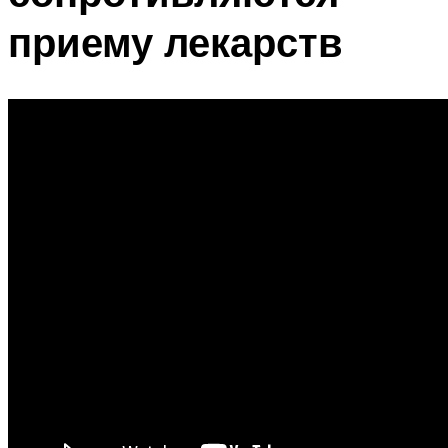
приему лекарств