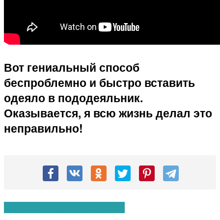
Вот гениальный способ
беспроблемно и быстро вставить
одеяло в пододеяльник.
Оказывается, я всю жизнь делал это
неправильно!
Вам также могут понравиться: