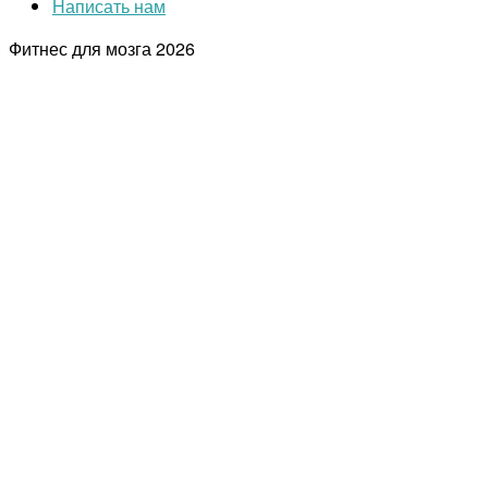
Написать нам
Фитнес для мозга
2026