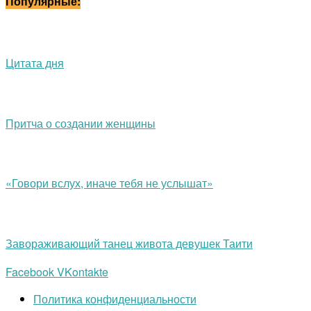
Популярные:
Цитата дня
Притча о создании женщины
«Говори вслух, иначе тебя не услышат»
Завораживающий танец живота девушек Таити
Facebook
VKontakte
Политика конфиденциальности