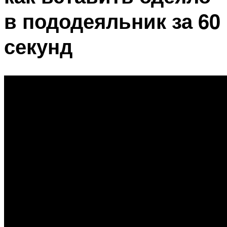
в пододеяльник за 60
секунд