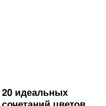
20 идеальных
сочетаний цветов