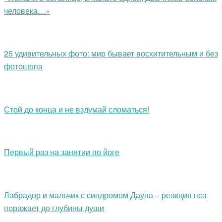
человека…»
25 удивительных фото: мир бывает восхитительным и без
фотошопа
Стой до конца и не вздумай сломаться!
Первый раз на занятии по йоге
Лабрадор и мальчик с синдромом Дауна – реакция пса
поражает до глубины души