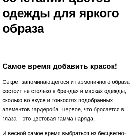
одежды для яркого
образа
Самое время добавить красок!
Секрет запоминающегося и гармоничного образа
состоит не столько в брендах и марках одежды,
сколько во вкусе и тонкостях подобранных
элементов гардероба. Первое, что бросается в
глаза – это цветовая гамма наряда.
И весной самое время выбраться из бесцветно-