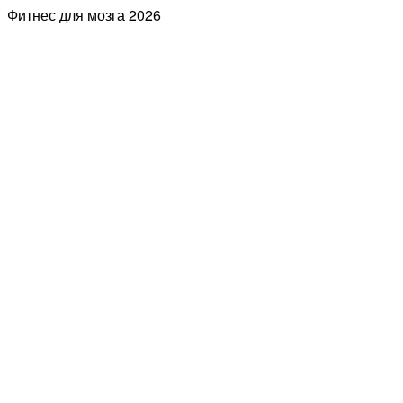
Фитнес для мозга
2026