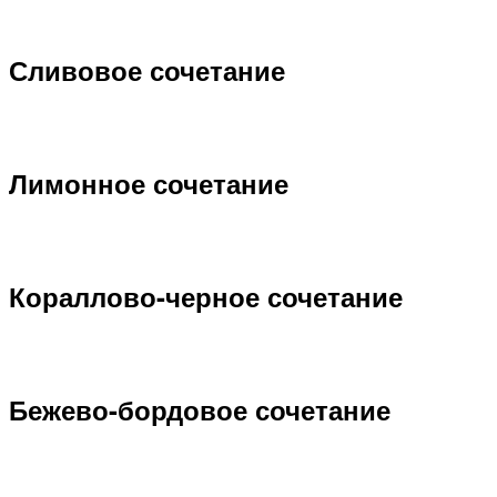
Сливовое сочетание
Лимонное сочетание
Кораллово-черное сочетание
Бежево-бордовое сочетание