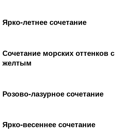
Ярко-летнее сочетание
Сочетание морских оттенков с
желтым
Розово-лазурное сочетание
Ярко-весеннее сочетание