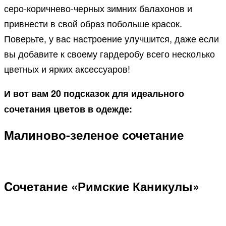
серо-коричнево-черных зимних балахонов и
привнести в свой образ побольше красок.
Поверьте, у вас настроение улучшится, даже если
вы добавите к своему гардеробу всего несколько
цветных и ярких аксессуаров!
И вот вам 20 подсказок для идеального
сочетания цветов в одежде:
Малиново-зеленое сочетание
Cочетание «Римские Каникулы»