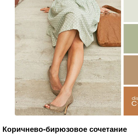
Коричнево-бирюзовое сочетание