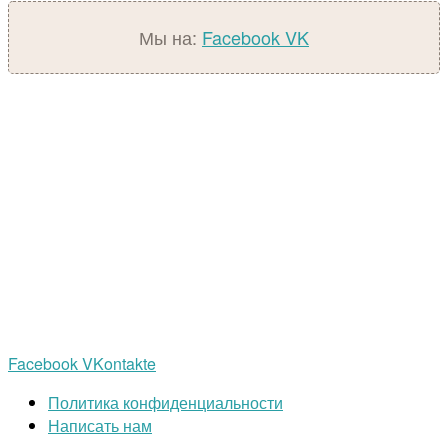
Мы на:
Facebook
VK
Facebook
VKontakte
Политика конфиденциальности
Написать нам