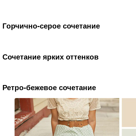
Горчично-серое сочетание
Сочетание ярких оттенков
Ретро-бежевое сочетание