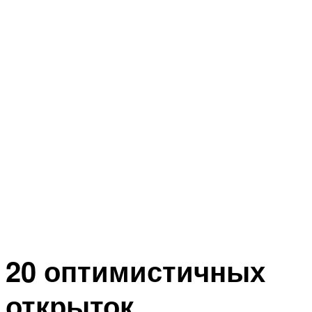
20 оптимистичных
открыток