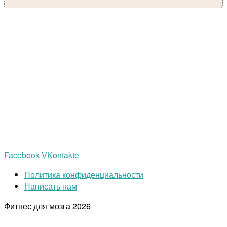
Facebook
VKontakte
Политика конфиденциальности
Написать нам
Фитнес для мозга
2026