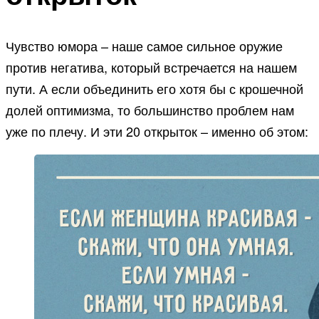
Чувство юмора – наше самое сильное оружие
против негатива, который встречается на нашем
пути. А если объединить его хотя бы с крошечной
долей оптимизма, то большинство проблем нам
уже по плечу. И эти 20 открыток – именно об этом: