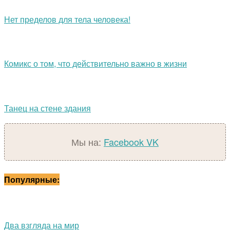
Нет пределов для тела человека!
Комикс о том, что действительно важно в жизни
Танец на стене здания
Мы на:
Facebook
VK
Популярные:
Два взгляда на мир