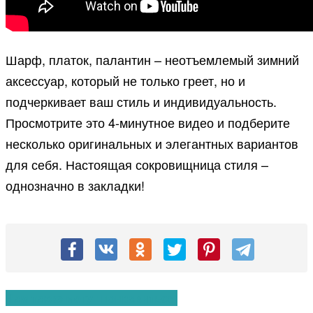
Шарф, платок, палантин – неотъемлемый зимний
аксессуар, который не только греет, но и
подчеркивает ваш стиль и индивидуальность.
Просмотрите это 4-минутное видео и подберите
несколько оригинальных и элегантных вариантов
для себя. Настоящая сокровищница стиля –
однозначно в закладки!
Вам также могут понравиться: