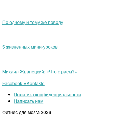
По одному и тому же поводу
5 жизненных мини-уроков
Михаил Жванецкий: «Что с раем?»
Facebook
VKontakte
Политика конфиденциальности
Написать нам
Фитнес для мозга
2026