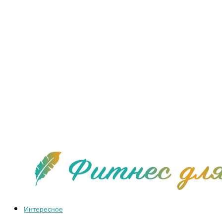
Интересное