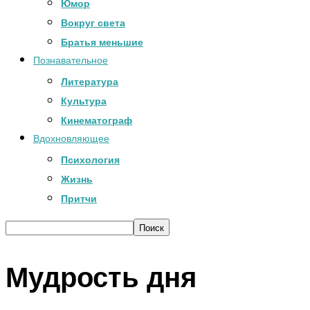
Юмор
Вокруг света
Братья меньшие
Познавательное
Литература
Культура
Кинематограф
Вдохновляющее
Психология
Жизнь
Притчи
Мудрость дня