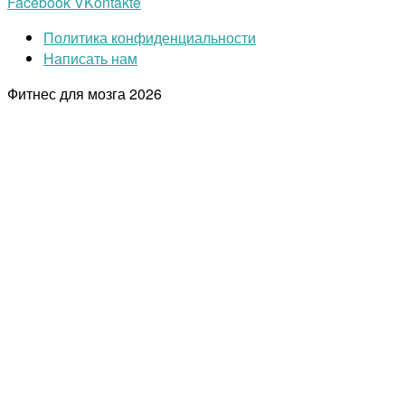
Facebook
VKontakte
Политика конфиденциальности
Написать нам
Фитнес для мозга
2026