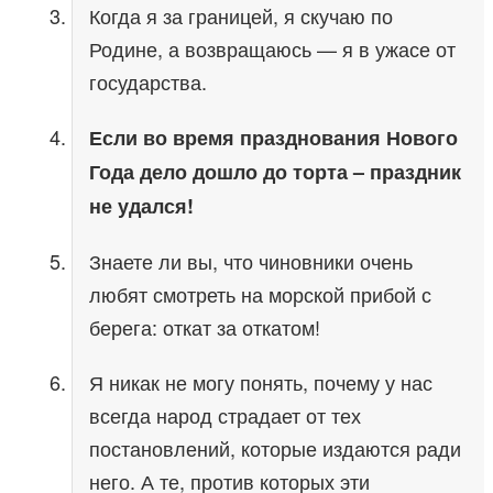
Когда я за границей, я скучаю по
Родине, а возвращаюсь — я в ужасе от
государства.
Если во время празднования Нового
Года дело дошло до торта – праздник
не удался!
Знаете ли вы, что чиновники очень
любят смотреть на морской прибой с
берега: откат за откатом!
Я никак не могу понять, почему у нас
всегда народ страдает от тех
постановлений, которые издаются ради
него. А те, против которых эти