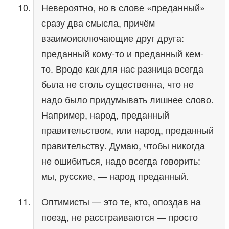
Невероятно, но в слове «преданный»
сразу два смысла, причём
взаимоисключающие друг друга:
преданный кому-то и преданный кем-
то. Вроде как для нас разница всегда
была не столь существенна, что не
надо было придумывать лишнее слово.
Например, народ, преданный
правительством, или народ, преданный
правительству. Думаю, чтобы никогда
не ошибиться, надо всегда говорить:
мы, русские, — народ преданный.
Оптимисты — это те, кто, опоздав на
поезд, не расстраиваются — просто