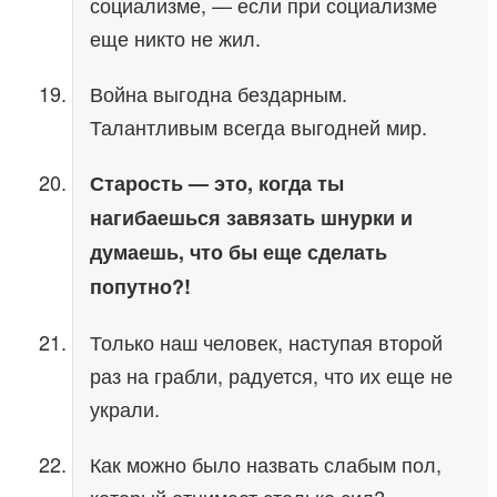
социализме, — если при социализме
еще никто не жил.
Война выгодна бездарным.
Талантливым всегда выгодней мир.
Старость — это, когда ты
нагибаешься завязать шнурки и
думаешь, что бы еще сделать
попутно?!
Только наш человек, наступая второй
раз на грабли, радуется, что их еще не
украли.
Как можно было назвать слабым пол,