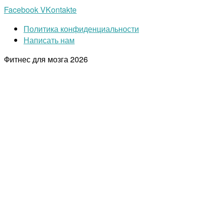
Facebook
VKontakte
Политика конфиденциальности
Написать нам
Фитнес для мозга
2026