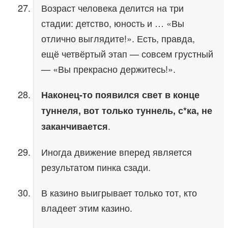
Возраст человека делится на три
стадии: детство, юность и … «Вы
отлично выглядите!». Есть, правда,
ещё четвёртый этап — совсем грустный
— «Вы прекрасно держитесь!».
Наконец-то появился свет в конце
туннеля, вот только туннель, с*ка, не
.
заканчивается
Иногда движение вперед является
результатом пинка сзади.
В казино выигрывает только тот, кто
владеет этим казино.