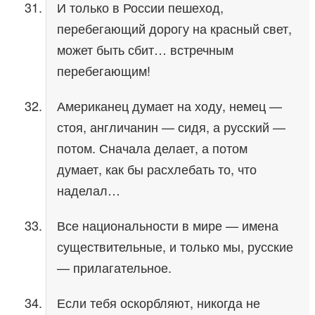
И только в России пешеход,
перебегающий дорогу на красный свет,
может быть сбит… встречным
перебегающим!
Американец думает на ходу, немец —
стоя, англичанин — сидя, а русский —
потом. Сначала делает, а потом
думает, как бы расхлебать то, что
наделал…
Все национальности в мире — имена
существительные, и только мы, русские
— прилагательное.
Если тебя оскорбляют, никогда не