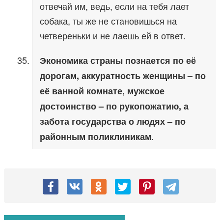
отвечай им, ведь, если на тебя лает
собака, ты же не становишься на
четвереньки и не лаешь ей в ответ.
Экономика страны познается по её
дорогам, аккуратность женщины – по
её ванной комнате, мужское
достоинство – по рукопожатию, а
забота государства о людях – по
.
районным поликлиникам