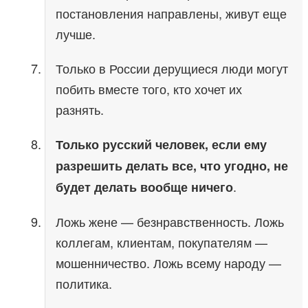
постановления направлены, живут еще
лучше.
Только в России дерущиеся люди могут
побить вместе того, кто хочет их
разнять.
Только русский человек, если ему
разрешить делать все, что угодно, не
.
будет делать вообще ничего
Ложь жене — безнравственность. Ложь
коллегам, клиентам, покупателям —
мошенничество. Ложь всему народу —
политика.