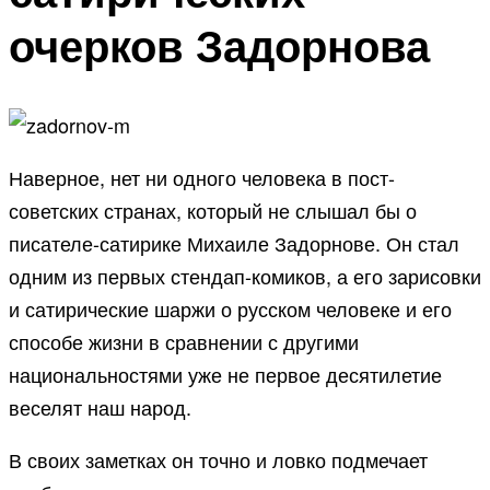
очерков Задорнова
Наверное, нет ни одного человека в пост-
советских странах, который не слышал бы о
писателе-сатирике Михаиле Задорнове. Он стал
одним из первых стендап-комиков, а его зарисовки
и сатирические шаржи о русском человеке и его
способе жизни в сравнении с другими
национальностями уже не первое десятилетие
веселят наш народ.
В своих заметках он точно и ловко подмечает