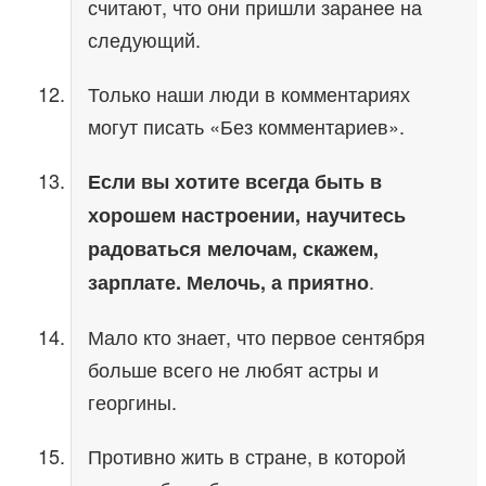
считают, что они пришли заранее на
следующий.
Только наши люди в комментариях
могут писать «Без комментариев».
Если вы хотите всегда быть в
хорошем настроении, научитесь
радоваться мелочам, скажем,
.
зарплате. Мелочь, а приятно
Мало кто знает, что первое сентября
больше всего не любят астры и
георгины.
Противно жить в стране, в которой