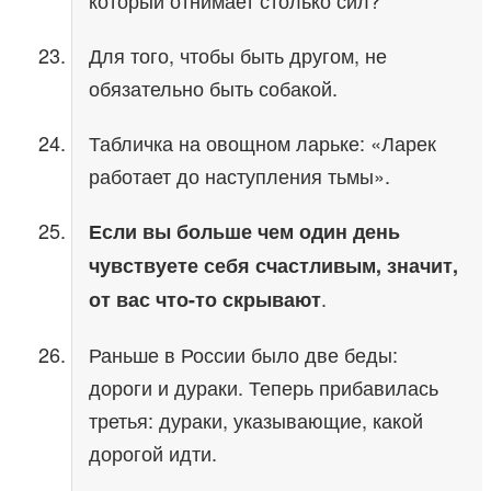
который отнимает столько сил?
Для того, чтобы быть другом, не
обязательно быть собакой.
Табличка на овощном ларьке: «Ларек
работает до наступления тьмы».
Если вы больше чем один день
чувствуете себя счастливым, значит,
.
от вас что-то скрывают
Раньше в России было две беды:
дороги и дураки. Теперь прибавилась
третья: дураки, указывающие, какой
дорогой идти.