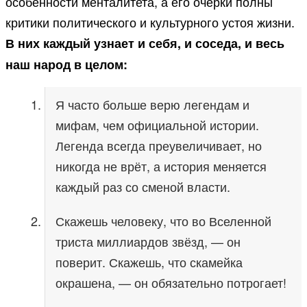
особенности менталитета, а его очерки полны
критики политического и культурного устоя жизни.
В них каждый узнает и себя, и соседа, и весь
наш народ в целом:
Я часто больше верю легендам и
мифам, чем официальной истории.
Легенда всегда преувеличивает, но
никогда не врёт, а история меняется
каждый раз со сменой власти.
Скажешь человеку, что во Вселенной
триста миллиардов звёзд, — он
поверит. Скажешь, что скамейка
окрашена, — он обязательно потрогает!