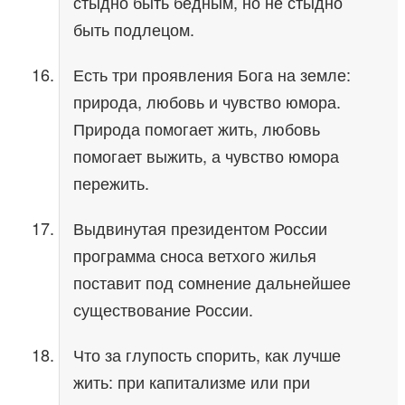
стыдно быть бедным, но не стыдно
быть подлецом.
Есть три проявления Бога на земле:
природа, любовь и чувство юмора.
Природа помогает жить, любовь
помогает выжить, а чувство юмора
пережить.
Выдвинутая президентом России
программа сноса ветхого жилья
поставит под сомнение дальнейшее
существование России.
Что за глупость спорить, как лучше
жить: при капитализме или при