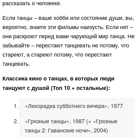
рассказать о человеке.
Если танцы – ваше хобби или состояние души, вы,
вероятно, знаете эти фильмы наизусть. Если нет –
они раскроют перед вами чарующий мир танца. Не
забывайте – перестают танцевать не потому, что
стареют, а стареют потому, что перестают
танцевать.
Классика кино о танцах, в которых люди
танцуют с душой (Топ 10 + остальные):
«Лихорадка субботнего вечера», 1977
«Грязные танцы», 1987 (+ «Грязные
танцы 2: Гаванские ночи», 2004)