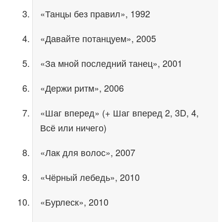
«Танцы без правил», 1992
«Давайте потанцуем», 2005
«За мной последний танец», 2001
«Держи ритм», 2006
«Шаг вперед» (+ Шаг вперед 2, 3D, 4,
Всё или ничего)
«Лак для волос», 2007
«Чёрный лебедь», 2010
«Бурлеск», 2010