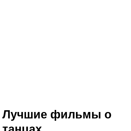
Лучшие фильмы о
танцах