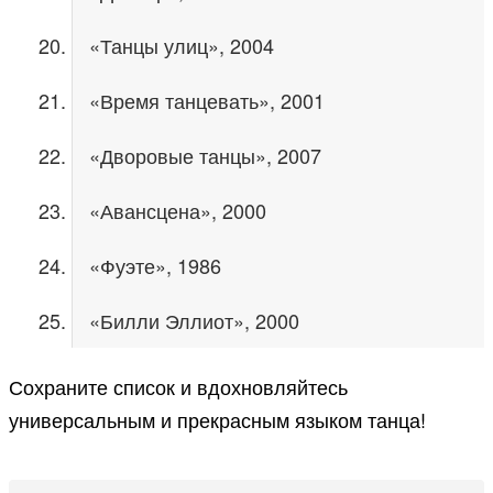
«Танцы улиц», 2004
«Время танцевать», 2001
«Дворовые танцы», 2007
«Авансцена», 2000
«Фуэте», 1986
«Билли Эллиот», 2000
Сохраните список и вдохновляйтесь
универсальным и прекрасным языком танца!