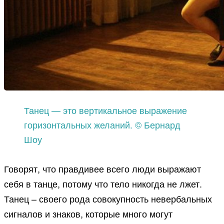
Танец — это вертикальное выражение
горизонтальных желаний. © Бернард
Шоу
Говорят, что правдивее всего люди выражают
себя в танце, потому что тело никогда не лжет.
Танец – своего рода совокупность невербальных
сигналов и знаков, которые много могут