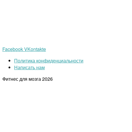
Facebook
VKontakte
Политика конфиденциальности
Написать нам
Фитнес для мозга
2026