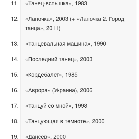
«Танец-вспышка», 1983
«Лапочка», 2003 (+ «Лапочка 2: Город
танца», 2011)
«Танцевальная машина», 1990
«Последний танец», 2003
«Кордебалет», 1985
«Аврора» (Украина), 2006
«Танцуй со мной», 1998
«Танцующая в темноте», 2000
«Дансер», 2000