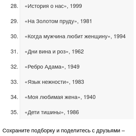
«История о нас», 1999
«На Золотом пруду», 1981
«Когда мужчина любит женщину», 1994
«Дни вина и роз», 1962
«Ребро Адама», 1949
«Язык нежности», 1983
«Моя любимая жена», 1940
«Дети тишины», 1986
Сохраните подборку и поделитесь с друзьями –