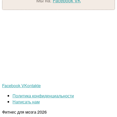
Мы на:
Facebook
VK
Facebook
VKontakte
Политика конфиденциальности
Написать нам
Фитнес для мозга
2026