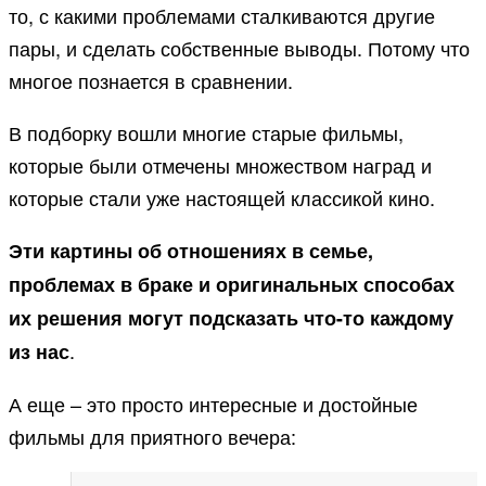
то, с какими проблемами сталкиваются другие
пары, и сделать собственные выводы. Потому что
многое познается в сравнении.
В подборку вошли многие старые фильмы,
которые были отмечены множеством наград и
которые стали уже настоящей классикой кино.
Эти картины об отношениях в семье,
проблемах в браке и оригинальных способах
их решения могут подсказать что-то каждому
.
из нас
А еще – это просто интересные и достойные
фильмы для приятного вечера: