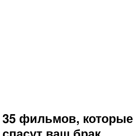
35 фильмов, которые
спасут ваш брак