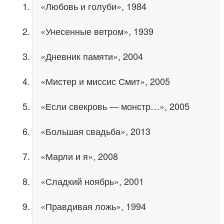
«Любовь и голуби», 1984
«Унесенные ветром», 1939
«Дневник памяти», 2004
«Мистер и миссис Смит», 2005
«Если свекровь — монстр…», 2005
«Большая свадьба», 2013
«Марли и я», 2008
«Сладкий ноябрь», 2001
«Правдивая ложь», 1994