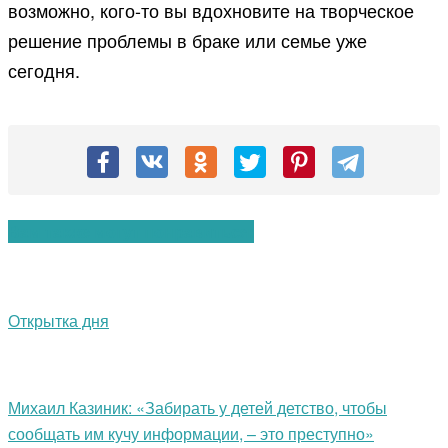
возможно, кого-то вы вдохновите на творческое
решение проблемы в браке или семье уже
сегодня.
Вам также могут понравиться:
Открытка дня
Михаил Казиник: «Забирать у детей детство, чтобы
сообщать им кучу информации, – это преступно»