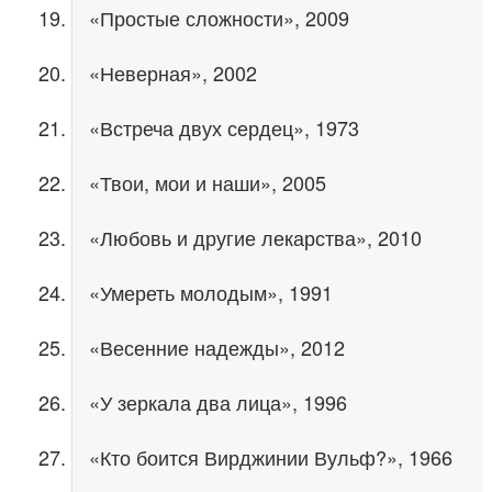
«Простые сложности», 2009
«Неверная», 2002
«Встреча двух сердец», 1973
«Твои, мои и наши», 2005
«Любовь и другие лекарства», 2010
«Умереть молодым», 1991
«Весенние надежды», 2012
«У зеркала два лица», 1996
«Кто боится Вирджинии Вульф?», 1966