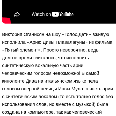
Виктория Оганисян на шоу «Голос.Дети» вживую
исполнила «Арию Дивы Плавалагуны» из фильма
«Пятый элемент». Просто невероятно, ведь
долгое время считалось, что исполнить
синтетическую вокальную часть арии
человеческим голосом невозможно! В самой
киноленте Дива на итальянском языке пела
голосом оперной певицы Инвы Мула, а часть арии
с синтетическим вокалом (то есть только голос без
использования слов, но вместе с музыкой) была
создана на компьютере, так как человеческий