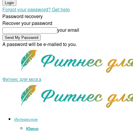
Forgot your password? Get help
Password recovery
Recover your password
your email
A password will be e-mailed to you.
Фитнес для мозга
Интересное
Юмор