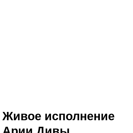
Живое исполнение
Арии Дивы