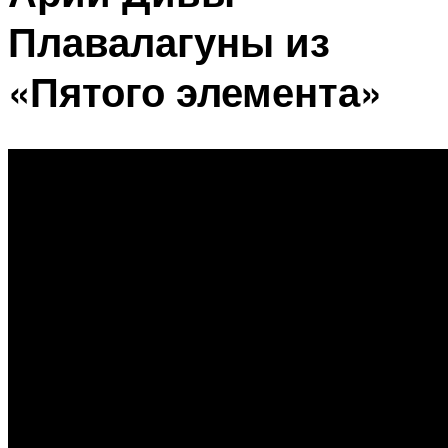
Плавалагуны из
«Пятого элемента»