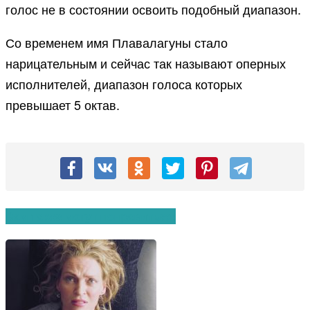
голос не в состоянии освоить подобный диапазон.
Со временем имя Плавалагуны стало
нарицательным и сейчас так называют оперных
исполнителей, диапазон голоса которых
превышает 5 октав.
Вам также могут понравиться: