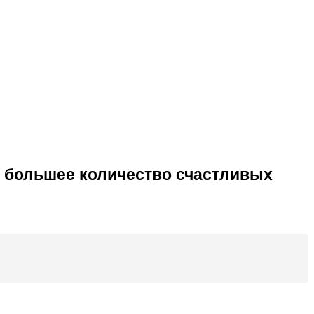
но большее количество счастливых