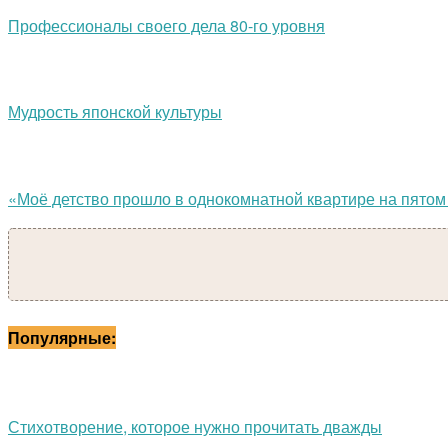
Профессионалы своего дела 80-го уровня
Мудрость японской культуры
«Моё детство прошло в однокомнатной квартире на пято
Популярные:
Стихотворение, которое нужно прочитать дважды