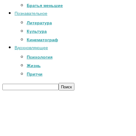
Братья меньшие
Познавательное
Литература
Культура
Кинематограф
Вдохновляющее
Психология
Жизнь
Притчи