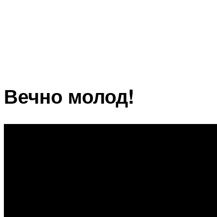
Вечно молод!