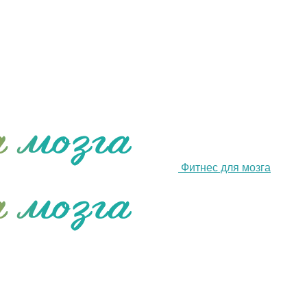
Фитнес для мозга