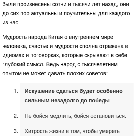
были произнесены сотни и тысячи лет назад, они
до сих пор актуальны и поучительны для каждого
из нас.
Мудрость народа Китая о внутреннем мире
человека, счастье и мудрости сполна отражена в
идиомах и поговорках, которые скрывают в себе
глубокий смысл. Ведь народ с тысячелетним
опытом не может давать плохих советов:
Искушение сдаться будет особенно
.
сильным незадолго до победы
Не бойся медлить, бойся остановиться.
Хитрость жизни в том, чтобы умереть