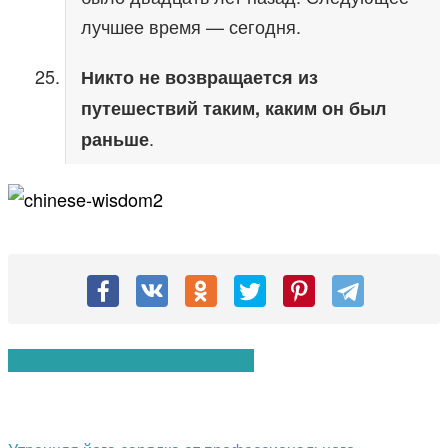
лучшее время — сегодня.
Никто не возвращается из
путешествий таким, каким он был
.
раньше
Вам также могут понравиться: