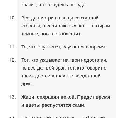
значит, что ты идёшь не туда.
Всегда смотри на вещи со светлой
стороны, а если таковых нет — натирай
тёмные, пока не заблестят.
То, что случается, случается вовремя.
Тот, кто указывает на твои недостатки,
не всегда твой враг; тот, кто говорит о
твоих достоинствах, не всегда твой
друг.
Живи, сохраняя покой. Придет время
.
и цветы распустятся сами