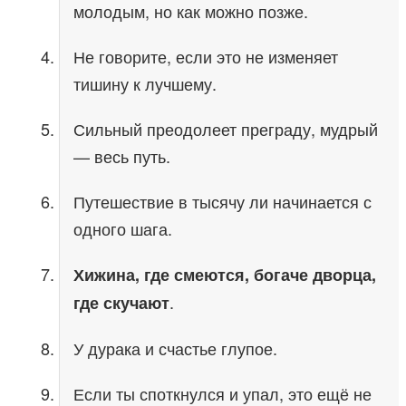
молодым, но как можно позже.
Не говорите, если это не изменяет
тишину к лучшему.
Сильный преодолеет преграду, мудрый
— весь путь.
Путешествие в тысячу ли начинается с
одного шага.
Хижина, где смеются, богаче дворца,
.
где скучают
У дурака и счастье глупое.
Если ты споткнулся и упал, это ещё не