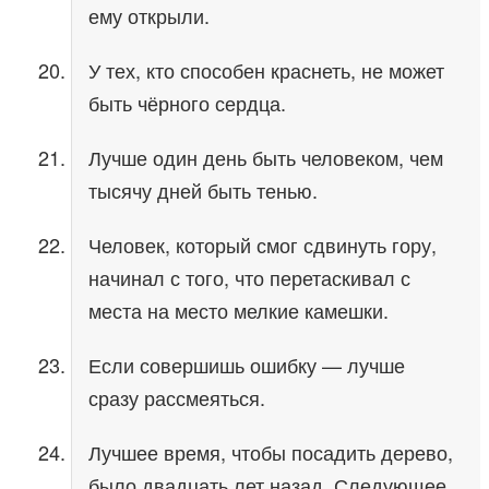
ему открыли.
У тех, кто способен краснеть, не может
быть чёрного сердца.
Лучше один день быть человеком, чем
тысячу дней быть тенью.
Человек, который смог сдвинуть гору,
начинал с того, что перетаскивал с
места на место мелкие камешки.
Если совершишь ошибку — лучше
сразу рассмеяться.
Лучшее время, чтобы посадить дерево,
было двадцать лет назад. Следующее