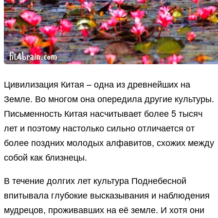
Цивилизация Китая – одна из древнейших на
Земле. Во многом она опередила другие культуры.
Письменность Китая насчитывает более 5 тысяч
лет и поэтому настолько сильно отличается от
более поздних молодых алфавитов, схожих между
собой как близнецы.
В течение долгих лет культура Поднебесной
впитывала глубокие высказывания и наблюдения
мудрецов, проживавших на её земле. И хотя они