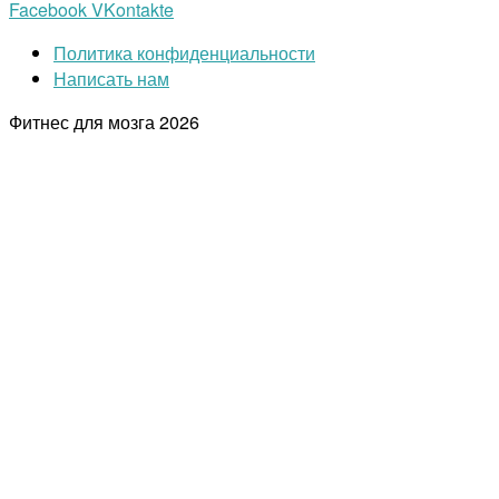
Facebook
VKontakte
Политика конфиденциальности
Написать нам
Фитнес для мозга
2026