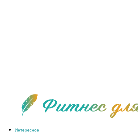
Интересное