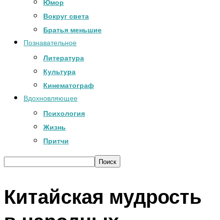
Юмор
Вокруг света
Братья меньшие
Познавательное
Литература
Культура
Кинематограф
Вдохновляющее
Психология
Жизнь
Притчи
Китайская мудрость