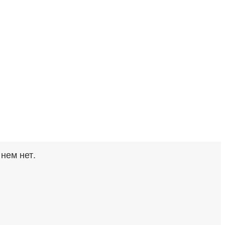
 нем нет.