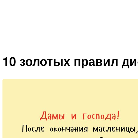
10 золотых правил ди