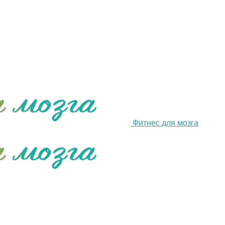
Фитнес для мозга