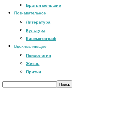
Братья меньшие
Познавательное
Литература
Культура
Кинематограф
Вдохновляющее
Психология
Жизнь
Притчи