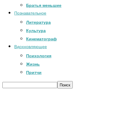
Братья меньшие
Познавательное
Литература
Культура
Кинематограф
Вдохновляющее
Психология
Жизнь
Притчи