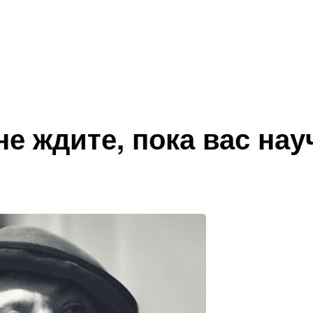
не ждите, пока вас нау