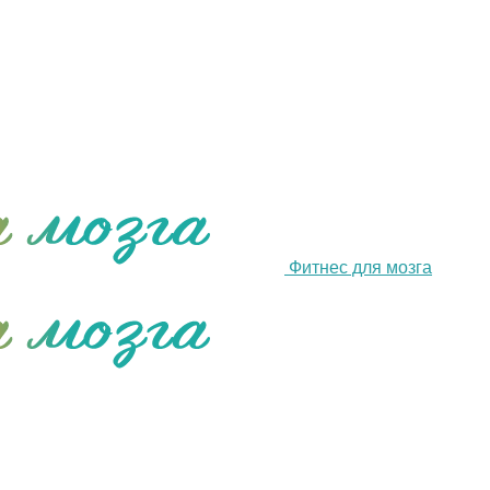
Фитнес для мозга