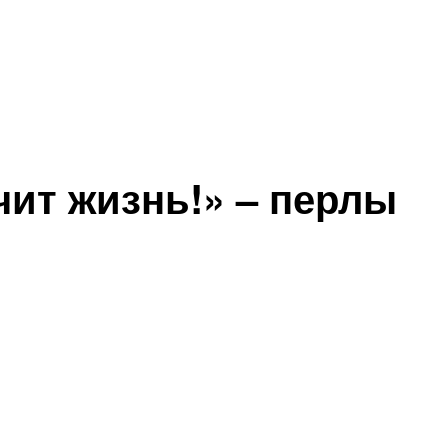
чит жизнь!» – перлы