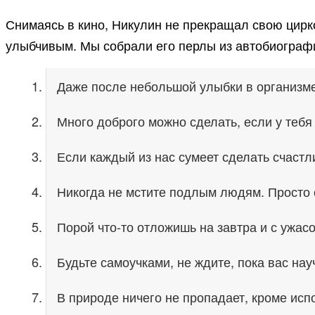
Снимаясь в кино, Никулин не прекращал свою цирк
улыбчивым. Мы собрали его перлы из автобиографи
Даже после небольшой улыбки в организме
Много доброго можно сделать, если у тебя
Если каждый из нас сумеет сделать счастл
Никогда не мстите подлым людям. Просто с
Порой что-то отложишь на завтра и с ужасо
Будьте самоучками, не ждите, пока вас нау
В природе ничего не пропадает, кроме ис