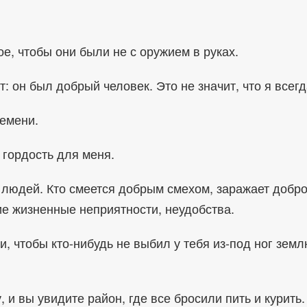
ое, чтобы они были не с оружием в руках.
т: он был добрый человек. Это не значит, что я все
емени.
гордость для меня.
 людей. Кто смеется добрым смехом, заражает доброт
е жизненные неприятности, неудобства.
, чтобы кто-нибудь не выбил у тебя из-под ног земл
и вы увидите район, где все бросили пить и курить.