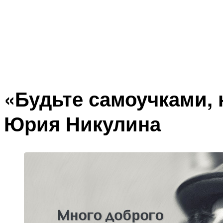
«Будьте самоучками, 
Юрия Никулина