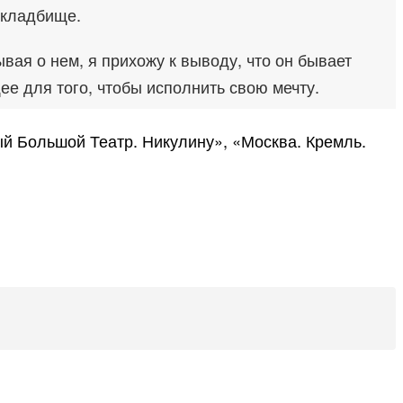
 кладбище.
ая о нем, я прихожу к выводу, что он бывает
щее для того, чтобы исполнить свою мечту.
й Большой Театр. Никулину», «Москва. Кремль.