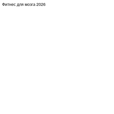
Фитнес для мозга
2026