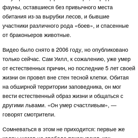
фауны, оставшиеся без привычного места
обитания из-за вырубки лесов, и бывшие
участники различного рода «боев», и спасенные
от браконьеров животные.
Видео было снято в 2006 году, но опубликовано
только сейчас. Сам Уилл, к сожалению, уже умер
от естественных причин, но последние 5 лет своей
жизни он провел вне стен тесной клетки. Обитая
на обширной территории заповедника, он мог
вести естественный образ жизни и общаться с
другими львами. «Он умер счастливым», —
говорят смотрители.
Сомневаться в этом не приходится: первые же