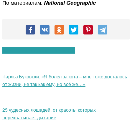
По материалам:
National Geographic
Вам также могут понравиться:
Чарльз Буковски: «Я болел за кота – мне тоже досталось
от жизни, не так как ему, но всё же…»
25 чудесных лошадей, от красоты которых
перехватывает дыхание