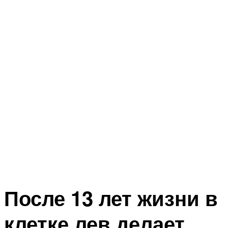
После 13 лет жизни в
клетке лев делает