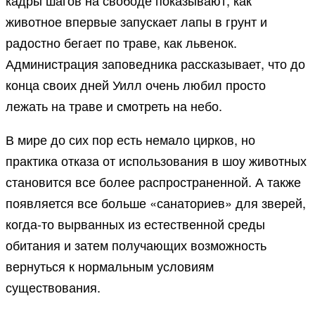
кадры шагов на свободе показывают, как
животное впервые запускает лапы в грунт и
радостно бегает по траве, как львенок.
Администрация заповедника рассказывает, что до
конца своих дней Уилл очень любил просто
лежать на траве и смотреть на небо.
В мире до сих пор есть немало цирков, но
практика отказа от использования в шоу животных
становится все более распространенной. А также
появляется все больше «санаториев» для зверей,
когда-то вырванных из естественной среды
обитания и затем получающих возможность
вернуться к нормальным условиям
существования.