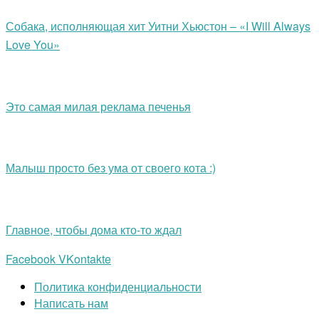
Собака, исполняющая хит Уитни Хьюстон – «I Will Always
Love You»
Это самая милая реклама печенья
Малыш просто без ума от своего кота :)
Главное, чтобы дома кто-то ждал
Facebook
VKontakte
Политика конфиденциальности
Написать нам