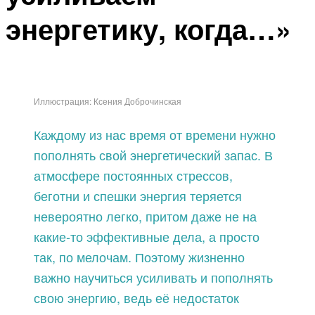
энергетику, когда…»
Иллюстрация: Ксения Доброчинская
Каждому из нас время от времени нужно
пополнять свой энергетический запас. В
атмосфере постоянных стрессов,
беготни и спешки энергия теряется
невероятно легко, притом даже не на
какие-то эффективные дела, а просто
так, по мелочам. Поэтому жизненно
важно научиться усиливать и пополнять
свою энергию, ведь её недостаток