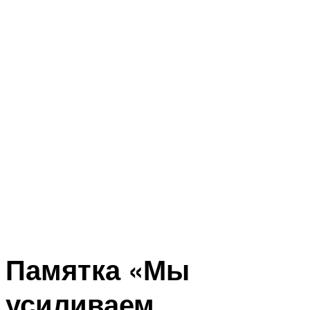
Памятка «Мы
усиливаем