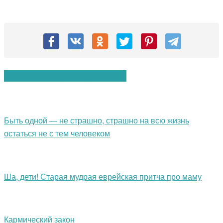
Вам также могут понравиться:
Быть одной — не страшно, страшно на всю жизнь
остаться не с тем человеком
Ша, дети! Старая мудрая еврейская притча про маму
Кармический закон