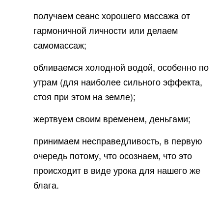
получаем сеанс хорошего массажа от
гармоничной личности или делаем
самомассаж;
обливаемся холодной водой, особенно по
утрам (для наиболее сильного эффекта,
стоя при этом на земле);
жертвуем своим временем, деньгами;
принимаем несправедливость, в первую
очередь потому, что осознаем, что это
происходит в виде урока для нашего же
блага.