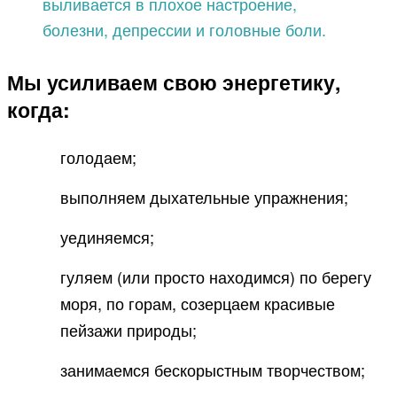
выливается в плохое настроение,
болезни, депрессии и головные боли.
Мы усиливаем свою энергетику,
когда:
голодаем;
выполняем дыхательные упражнения;
уединяемся;
гуляем (или просто находимся) по берегу
моря, по горам, созерцаем красивые
пейзажи природы;
занимаемся бескорыстным творчеством;