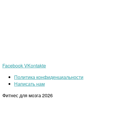
Facebook
VKontakte
Политика конфиденциальности
Написать нам
Фитнес для мозга
2026