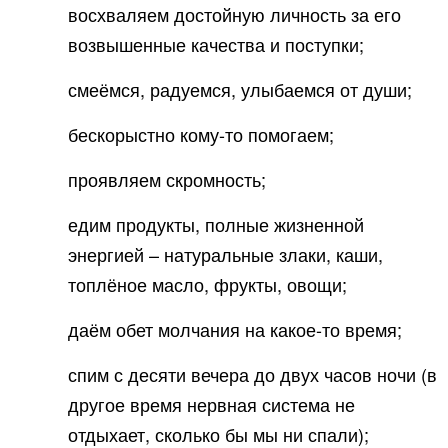
восхваляем достойную личность за его
возвышенные качества и поступки;
смеёмся, радуемся, улыбаемся от души;
бескорыстно кому-то помогаем;
проявляем скромность;
едим продукты, полные жизненной
энергией – натуральные злаки, каши,
топлёное масло, фрукты, овощи;
даём обет молчания на какое-то время;
спим с десяти вечера до двух часов ночи (в
другое время нервная система не
отдыхает, сколько бы мы ни спали);