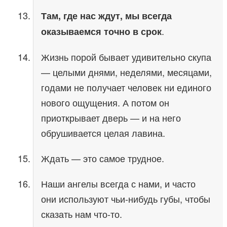
Там, где нас ждут, мы всегда
.
оказываемся точно в срок
Жизнь порой бывает удивительно скупа
— целыми днями, неделями, месяцами,
годами не получает человек ни единого
нового ощущения. А потом он
приоткрывает дверь — и на него
обрушивается целая лавина.
Ждать — это самое трудное.
Наши ангелы всегда с нами, и часто
они используют чьи-нибудь губы, чтобы
сказать нам что-то.