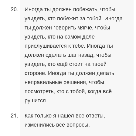
Иногда ты должен побежать, чтобы
увидеть, кто побежит за тобой. Иногда
ты должен говорить мягче, чтобы
увидеть, кто на самом деле
прислушивается к тебе. Иногда ты
должен сделать шаг назад, чтобы
увидеть, кто ещё стоит на твоей
стороне. Иногда ты должен делать
неправильные решения, чтобы
посмотреть, кто с тобой, когда всё
рушится.
Как только я нашел все ответы,
изменились все вопросы.