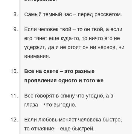
Самый темный час – перед рассветом.
Если человек твой – то он твой, а если
его тянет еще куда-то, то ничто его не
удержит, да и не стоит он ни нервов, ни
внимания.
Все на свете – это разные
.
проявления одного и того же
Все говорят в спину что угодно, а в
глаза – что выгодно.
Если любовь меняет человека быстро,
то отчаяние – еще быстрей.