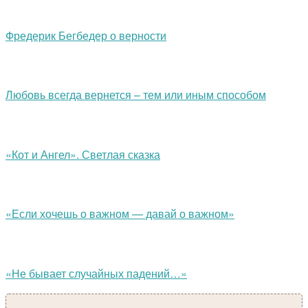
Фредерик Бегбедер о верности
Любовь всегда вернется – тем или иным способом
«Кот и Ангел». Светлая сказка
«Если хочешь о важном — давай о важном»
«Не бывает случайных падений…»