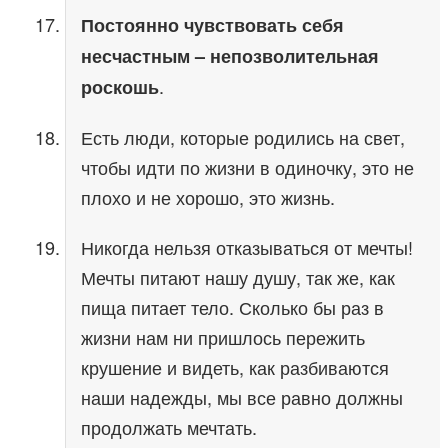
Постоянно чувствовать себя
несчастным – непозволительная
.
роскошь
Есть люди, которые родились на свет,
чтобы идти по жизни в одиночку, это не
плохо и не хорошо, это жизнь.
Никогда нельзя отказываться от мечты!
Мечты питают нашу душу, так же, как
пища питает тело. Сколько бы раз в
жизни нам ни пришлось пережить
крушение и видеть, как разбиваются
наши надежды, мы все равно должны
продолжать мечтать.