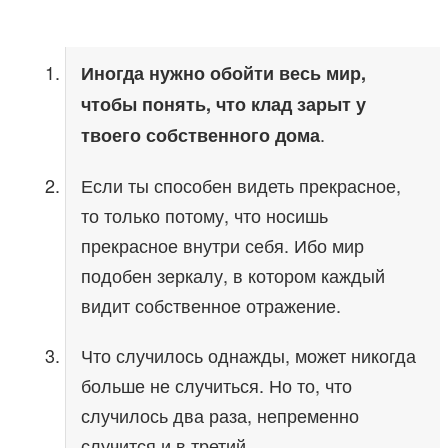
Иногда нужно обойти весь мир,
чтобы понять, что клад зарыт у
.
твоего собственного дома
Если ты способен видеть прекрасное,
то только потому, что носишь
прекрасное внутри себя. Ибо мир
подобен зеркалу, в котором каждый
видит собственное отражение.
Что случилось однажды, может никогда
больше не случиться. Но то, что
случилось два раза, непременно
случится и в третий.