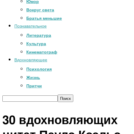
Юмор
Вокруг света
Братья меньшие
Познавательное
Литература
Культура
Кинематограф
Вдохновляющее
Психология
Жизнь
Притчи
30 вдохновляющих