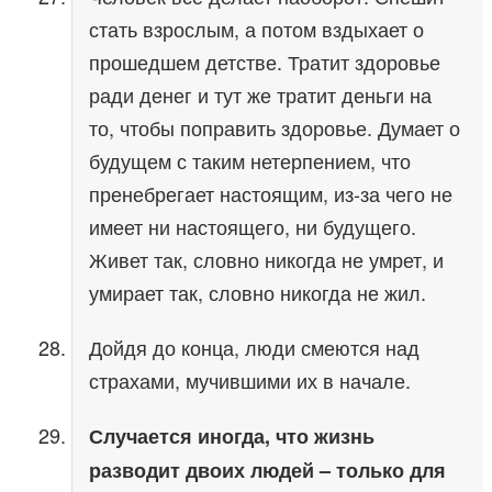
стать взрослым, а потом вздыхает о
прошедшем детстве. Тратит здоровье
ради денег и тут же тратит деньги на
то, чтобы поправить здоровье. Думает о
будущем с таким нетерпением, что
пренебрегает настоящим, из-за чего не
имеет ни настоящего, ни будущего.
Живет так, словно никогда не умрет, и
умирает так, словно никогда не жил.
Дойдя до конца, люди смеются над
страхами, мучившими их в начале.
Случается иногда, что жизнь
разводит двоих людей – только для