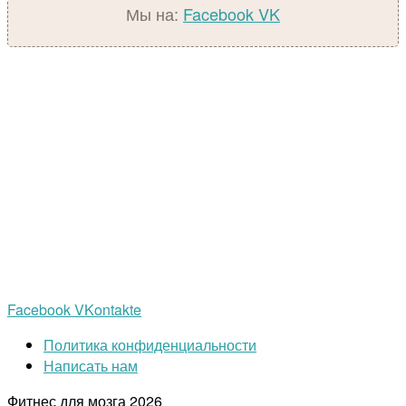
Мы на:
Facebook
VK
Facebook
VKontakte
Политика конфиденциальности
Написать нам
Фитнес для мозга
2026