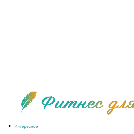
Интересное