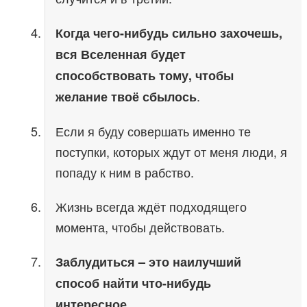
Когда чего-нибудь сильно захочешь,
вся Вселенная будет
способствовать тому, чтобы
.
желание твоё сбылось
Если я буду совершать именно те
поступки, которых ждут от меня люди, я
попаду к ним в рабство.
Жизнь всегда ждёт подходящего
момента, чтобы действовать.
Заблудиться – это наилучший
способ найти что-нибудь
.
интересное