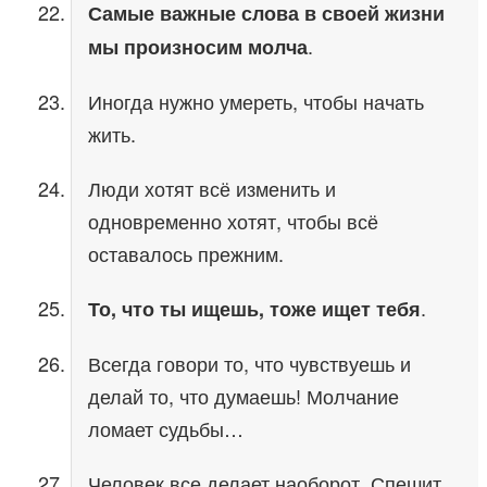
Самые важные слова в своей жизни
.
мы произносим молча
Иногда нужно умереть, чтобы начать
жить.
Люди хотят всё изменить и
одновременно хотят, чтобы всё
оставалось прежним.
.
То, что ты ищешь, тоже ищет тебя
Всегда говори то, что чувствуешь и
делай то, что думаешь! Молчание
ломает судьбы…
Человек все делает наоборот. Спешит