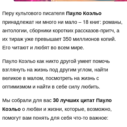
Перу культового писателя
Пауло Коэльо
принадлежат ни много ни мало – 18 книг: романы,
антологии, сборники коротких рассказов-притч, а
их тираж уже превышает 350 миллионов копий.
Его читают и любят во всем мире.
Пауло Коэльо как никто другой умеет помочь
взглянуть на жизнь под другим углом, найти
великое в малом, посмотреть на жизнь с
оптимизмом и найти в себе силу любить.
Мы собрали для вас
30 лучших цитат Пауло
о любви и жизни, которые, возможно,
Коэльо
помогут вам понять для себя что-то важное: