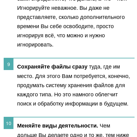
Игнорируйте неважное. Вы даже не
представляете, сколько дополнительного
времени Вы себе освободите, просто
игнорируя всё, что можно и нужно
игнорировать.
туда, где им
Сохраняйте файлы сразу
место. Для этого Вам потребуется, конечно,
продумать систему хранения файлов для
каждого типа. Но это намного облегчит
поиск и обработку информации в будущем.
Чем
Меняйте виды деятельности.
дольше Вы делаете одно и то же, тем ниже