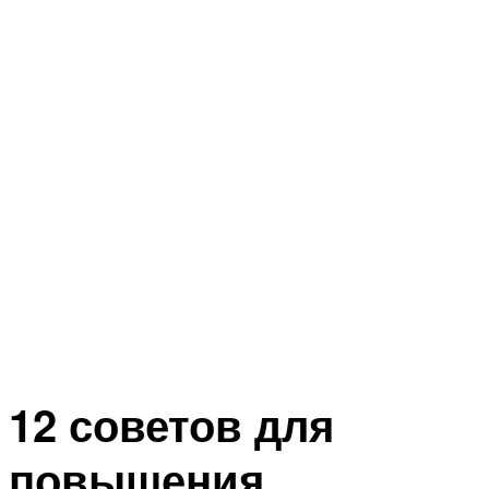
12 советов для
повышения