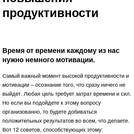
продуктивности
Время от времени каждому из нас
нужно немного мотивации.
Самый важный момент высокой продуктивности и
мотивации – осознание того, что сразу ничего не
выйдет. Любая цель требует затрат времени и сил.
Но если вы подойдете к этому вопросу
организованно, то будете добиваться
положительных результатов во всем, что делаете.
Вот 12 советов, способствующих этому: