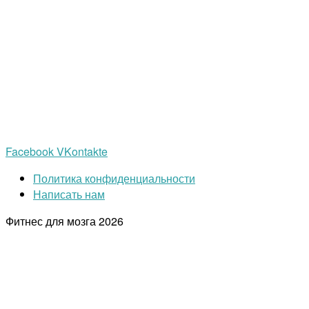
Facebook
VKontakte
Политика конфиденциальности
Написать нам
Фитнес для мозга
2026