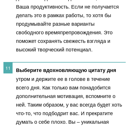
Ваша продуктивность. Если не получается
делать это в рамках работы, то хотя бы
продумывайте разные варианты
свободного времяпрепровождения. Это
поможет сохранять свежесть взгляда и
высокий творческий потенциал.
Выберите вдохновляющую цитату дня
утром и держите ее в голове в течение
всего дня. Как только вам понадобится
дополнительная мотивация, вспомните о
ней. Таким образом, у вас всегда будет хоть
что-то, что подбодрит вас. И прекратите
думать о себе плохо. Вы – уникальная