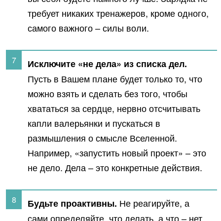
требует никаких тренажеров, кроме одного,
самого важного – силы воли.
Исключите «не дела» из списка дел.
Пусть в Вашем плане будет только то, что
можно взять и сделать без того, чтобы
хвататься за сердце, нервно отсчитывать
капли валерьянки и пускаться в
размышления о смысле Вселенной.
Например, «запустить новый проект» – это
не дело. Дела – это конкретные действия.
Не реагируйте, а
Будьте проактивны.
сами определяйте, что делать, а что – нет.