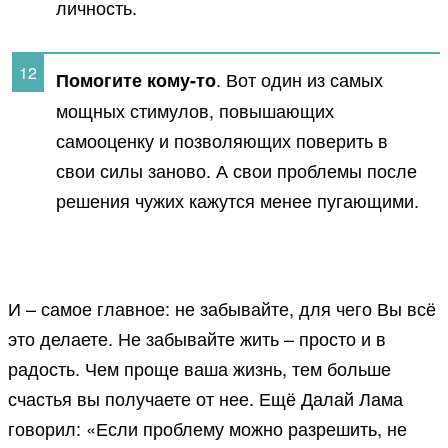
личность.
. Вот один из самых
Помогите кому-то
мощных стимулов, повышающих
самооценку и позволяющих поверить в
свои силы заново. А свои проблемы после
решения чужих кажутся менее пугающими.
И – самое главное: не забывайте, для чего Вы всё
это делаете. Не забывайте жить – просто и в
радость. Чем проще ваша жизнь, тем больше
счастья вы получаете от нее. Ещё Далай Лама
говорил: «Если проблему можно разрешить, не