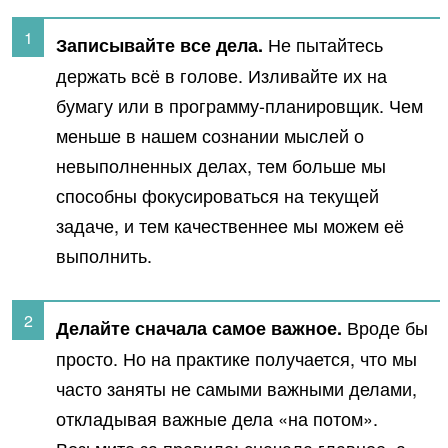
Не пытайтесь
Записывайте все дела.
держать всё в голове. Изливайте их на
бумагу или в программу-планировщик. Чем
меньше в нашем сознании мыслей о
невыполненных делах, тем больше мы
способны фокусироваться на текущей
задаче, и тем качественнее мы можем её
выполнить.
Вроде бы
Делайте сначала самое важное.
просто. Но на практике получается, что мы
часто заняты не самыми важными делами,
откладывая важные дела «на потом».