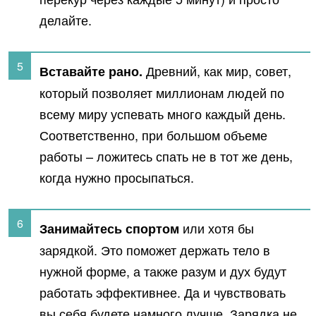
делайте.
Древний, как мир, совет,
Вставайте рано.
который позволяет миллионам людей по
всему миру успевать много каждый день.
Соответственно, при большом объеме
работы – ложитесь спать не в тот же день,
когда нужно просыпаться.
или хотя бы
Занимайтесь спортом
зарядкой. Это поможет держать тело в
нужной форме, а также разум и дух будут
работать эффективнее. Да и чувствовать
вы себя будете намного лучше. Зарядка не