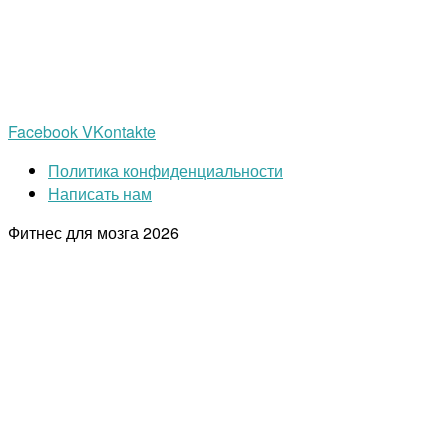
Facebook
VKontakte
Политика конфиденциальности
Написать нам
Фитнес для мозга
2026