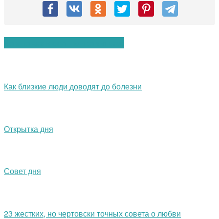
Вам также могут понравиться:
Как близкие люди доводят до болезни
Открытка дня
Совет дня
23 жестких, но чертовски точных совета о любви