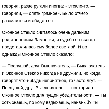
говорил, разве ругали иногда: «Стекло-то, —
говорили, — опять грязное». Было отчего
разозлиться и обидеться.
Оконное Стекло считалось очень дальним
родственником Лампочки, и судьба ее всегда
представлялась ему более светлой. И вот
однажды Оконное Стекло сказало:
— Послушай, друг Выключатель, — Выключатель
и Оконное Стекло никогда не дружили, но когда
говорят что-нибудь неприятное, то часто лгут. —
Послушай, друг Выключатель, — повторило
Оконное Стекло для пущей убедительности. — Ты
хоть знаешь, по кому вздыхаешь, наивный? Ты