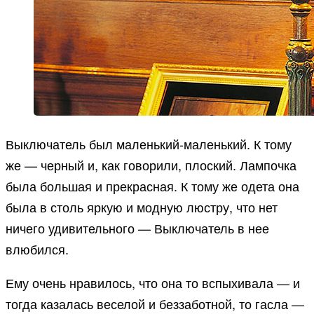
Выключатель был маленький-маленький. К тому
же — черный и, как говорили, плоский. Лампочка
была большая и прекрасная. К тому же одета она
была в столь яркую и модную люстру, что нет
ничего удивительного — Выключатель в нее
влюбился.
Ему очень нравилось, что она то вспыхивала — и
тогда казалась веселой и беззаботной, то гасла —