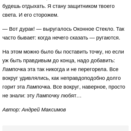
будешь отдыхать. Я стану защитником твоего
света. И его сторожем.
— Вот дурак! — выругалось Оконное Стекло. Так
часто бывает: когда нечего сказать — ругаются.
На этом можно было бы поставить точку, но если
уж быть правдивым до конца, надо добавить:
Лампочка эта так никогда и не перегорела. Все
вокруг удивлялись, как неправдоподобно долго
горит эта Лампочка. Все вокруг, наверное, просто
не знали: эту Лампочку любят…
Автор: Андрей Максимов