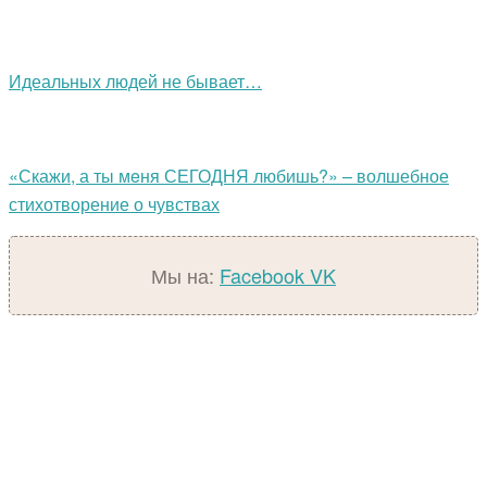
Идеальных людей не бывает…
«Скажи, а ты мeня СЕГОДНЯ любишь?» – волшебное
стихотворение о чувствах
Мы на:
Facebook
VK