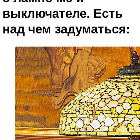
выключателе. Есть
над чем задуматься: