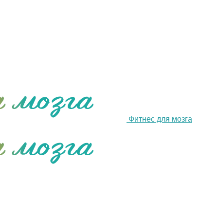
Фитнес для мозга