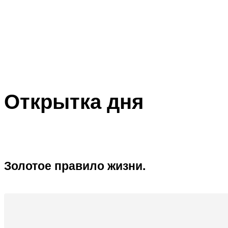
Открытка дня
Золотое правило жизни.