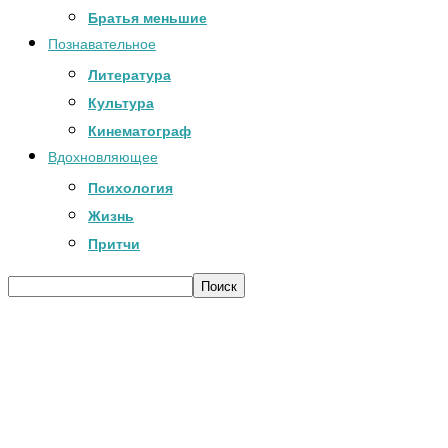
Братья меньшие
Познавательное
Литература
Культура
Кинематограф
Вдохновляющее
Психология
Жизнь
Притчи