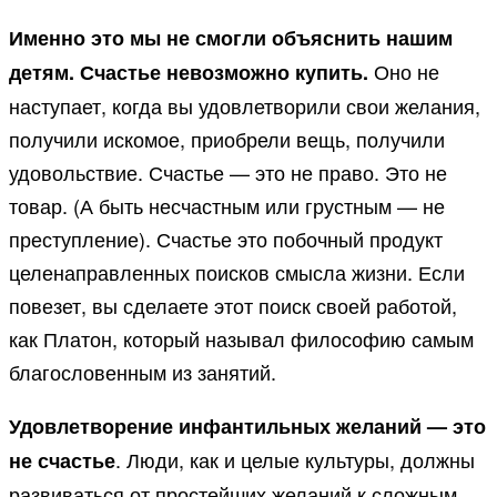
Именно это мы не смогли объяснить нашим
Оно не
детям. Счастье невозможно купить.
наступает, когда вы удовлетворили свои желания,
получили искомое, приобрели вещь, получили
удовольствие. Счастье — это не право. Это не
товар. (А быть несчастным или грустным — не
преступление). Счастье это побочный продукт
целенаправленных поисков смысла жизни. Если
повезет, вы сделаете этот поиск своей работой,
как Платон, который называл философию самым
благословенным из занятий.
Удовлетворение инфантильных желаний — это
. Люди, как и целые культуры, должны
не счастье
развиваться от простейших желаний к сложным,