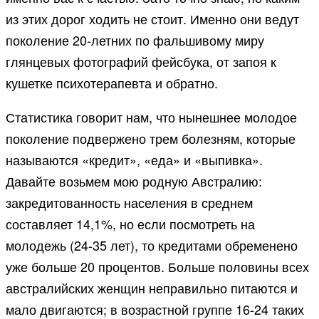
из этих дорог ходить не стоит. Именно они ведут
поколение 20-летних по фальшивому миру
глянцевых фотографий фейсбука, от запоя к
кушетке психотерапевта и обратно.
Статистика говорит нам, что нынешнее молодое
поколение подвержено трем болезням, которые
называются «кредит», «еда» и «выпивка».
Давайте возьмем мою родную Австралию:
закредитованность населения в среднем
составляет 14,1%, но если посмотреть на
молодежь (24-35 лет), то кредитами обременено
уже больше 20 процентов. Больше половины всех
австралийских женщин неправильно питаются и
мало двигаются; в возрастной группе 16-24 таких