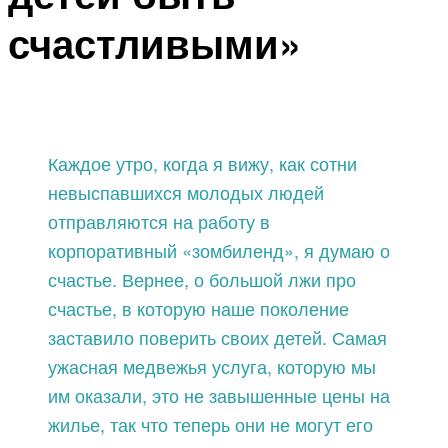
счастливыми»
Каждое утро, когда я вижу, как сотни
невыспавшихся молодых людей
отправляются на работу в
корпоративный «зомбиленд», я думаю о
счастье. Вернее, о большой лжи про
счастье, в которую наше поколение
заставило поверить своих детей. Самая
ужасная медвежья услуга, которую мы
им оказали, это не завышенные цены на
жилье, так что теперь они не могут его