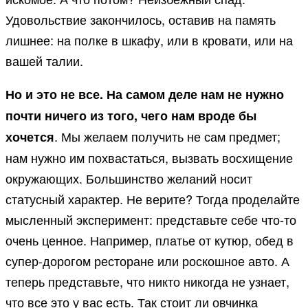
Удовольствие закончилось, оставив на память
лишнее: на полке в шкафу, или в кровати, или на
вашей талии.
Но и это не все. На самом деле нам не нужно
почти ничего из того, чего нам вроде бы
. Мы желаем получить не сам предмет;
хочется
нам нужно им похвастаться, вызвать восхищение
окружающих. Большинство желаний носит
статусный характер. Не верите? Тогда проделайте
мысленный эксперимент: представьте себе что-то
очень ценное. Например, платье от кутюр, обед в
супер-дорогом ресторане или роскошное авто. А
теперь представьте, что никто никогда не узнает,
что все это у вас есть. Так стоит ли овчинка