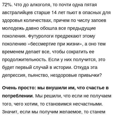
72%. Что до алкоголя, то почти одна пятая
австралийцев старше 14 лет пьют в опасных для
здоровья количествах, причем по числу запоев
молодежь давно обошла все предыдущие
поколения. Футурологи предрекают этому
поколению «бессмертие при жизни», а оно тем
временем делает все, чтобы сократить ее
продолжительность. Если у них получится, это
будет первый случай в истории. Откуда эта
депрессия, пьянство, нездоровые привычки?
Очень просто: мы внушили им, что счастье в
. Мы решили, что если не получаем
потреблении
того, чего хотим, то становимся несчастными.
Значит, если мы получим желаемое, то станем