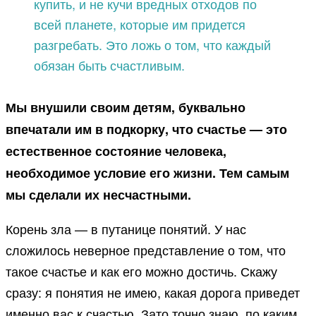
купить, и не кучи вредных отходов по
всей планете, которые им придется
разгребать. Это ложь о том, что каждый
обязан быть счастливым.
Мы внушили своим детям, буквально
впечатали им в подкорку, что счастье — это
естественное состояние человека,
необходимое условие его жизни. Тем самым
мы сделали их несчастными.
Корень зла — в путанице понятий. У нас
сложилось неверное представление о том, что
такое счастье и как его можно достичь. Скажу
сразу: я понятия не имею, какая дорога приведет
именно вас к счастью. Зато точно знаю, по каким