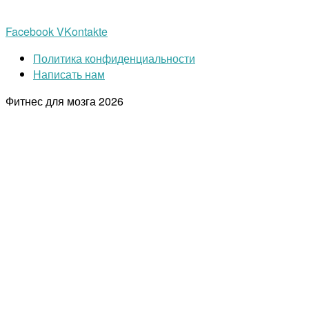
Facebook
VKontakte
Политика конфиденциальности
Написать нам
Фитнес для мозга
2026