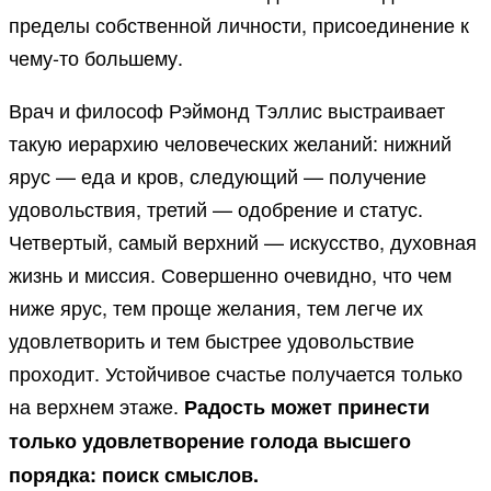
пределы собственной личности, присоединение к
чему-то большему.
Врач и философ Рэймонд Тэллис выстраивает
такую иерархию человеческих желаний: нижний
ярус — еда и кров, следующий — получение
удовольствия, третий — одобрение и статус.
Четвертый, самый верхний — искусство, духовная
жизнь и миссия. Совершенно очевидно, что чем
ниже ярус, тем проще желания, тем легче их
удовлетворить и тем быстрее удовольствие
проходит. Устойчивое счастье получается только
на верхнем этаже.
Радость может принести
только удовлетворение голода высшего
порядка: поиск смыслов.