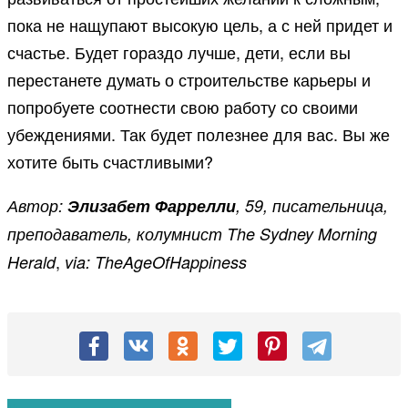
пока не нащупают высокую цель, а с ней придет и
счастье. Будет гораздо лучше, дети, если вы
перестанете думать о строительстве карьеры и
попробуете соотнести свою работу со своими
убеждениями. Так будет полезнее для вас. Вы же
хотите быть счастливыми?
Автор:
Элизабет Фаррелли
, 59, писательница,
преподаватель, колумнист The Sydney Morning
,
Herald
via: TheAgeOfHappiness