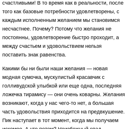
счастливыми! В то время как в реальности, после
того как базовые потребности удовлетворены, с
каждым исполненным желанием мы становимся
несчастнее. Почему? Потому что желания не
постоянны, удовлетворение быстро проходит, а
между счастьем и удовольствием нельзя
поставить знак равенства.
Какими бы ни были наши желания — новая
модная сумочка, мускулистый красавчик с
голливудской улыбкой или еще одна, последняя
ложечка тирамису — они очень коварны. Желания
возникают, когда у нас чего-то нет, а большая
часть удовольствия приходится на предвкушение.
Пик наступает в тот момент, когда мы получаем
искомое. А что потом? Неизбежный спад.