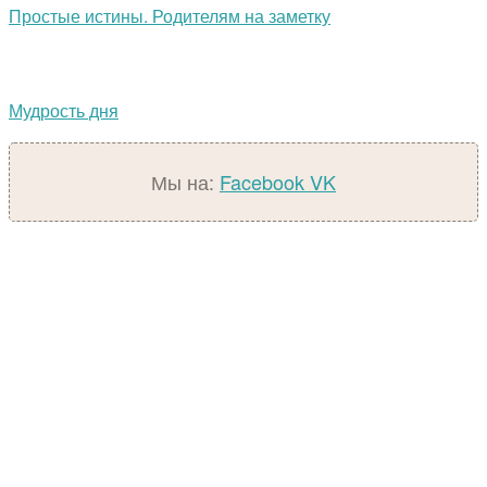
Простые истины. Родителям на заметку
Мудрость дня
Мы на:
Facebook
VK