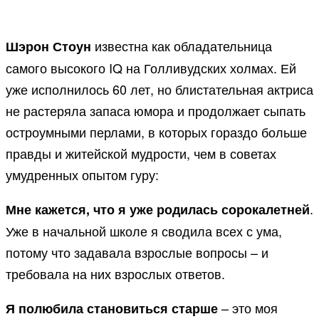
известна как обладательница
Шэрон Стоун
самого высокого IQ на Голливудских холмах. Ей
уже исполнилось 60 лет, но блистательная актриса
не растеряла запаса юмора и продолжает сыпать
остроумными перлами, в которых гораздо больше
правды и житейской мудрости, чем в советах
умудренных опытом гуру:
.
Мне кажется, что я уже родилась сорокалетней
Уже в начальной школе я сводила всех с ума,
потому что задавала взрослые вопросы – и
требовала на них взрослых ответов.
– это моя
Я полюбила становиться старше