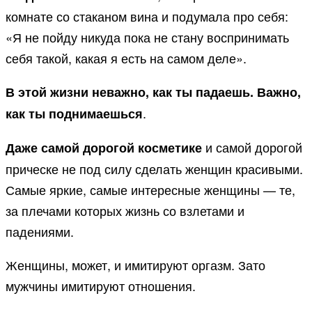
комнате со стаканом вина и подумала про себя:
«Я не пойду никуда пока не стану воспринимать
себя такой, какая я есть на самом деле».
В этой жизни неважно, как ты падаешь. Важно,
.
как ты поднимаешься
и самой дорогой
Даже самой дорогой косметике
прическе не под силу сделать женщин красивыми.
Самые яркие, самые интересные женщины — те,
за плечами которых жизнь со взлетами и
падениями.
Женщины, может, и имитируют оргазм. Зато
мужчины имитируют отношения.