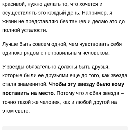
красивой, нужно делать то, что хочется и
осуществлять это каждый день. Например, я
жизни не представляю без танцев и делаю это до
полной усталости.
Лучше быть совсем одной, чем чувствовать себя
одиноко рядом с неправильным человеком.
У звезды обязательно должны быть друзья,
которые были ее друзьями еще до того, как звезда
стала знаменитой.
Чтобы эту звезду было кому
. Потому что любая звезда –
поставить на место
точно такой же человек, как и любой другой на
этом свете.