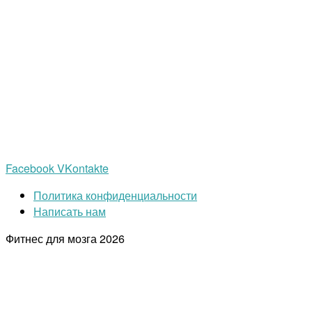
Facebook
VKontakte
Политика конфиденциальности
Написать нам
Фитнес для мозга
2026