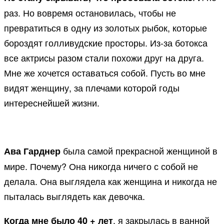
раз. Но вовремя остановилась, чтобы не
превратиться в одну из золотых рыбок, которые
бороздят голливудские просторы. Из-за ботокса
все актрисы разом стали похожи друг на друга.
Мне же хочется оставаться собой. Пусть во мне
видят женщину, за плечами которой годы
интереснейшей жизни.
была самой прекрасной женщиной в
Ава Гарднер
мире. Почему? Она никогда ничего с собой не
делала. Она выглядела как женщина и никогда не
пыталась выглядеть как девочка.
, я закрылась в ванной
Когда мне было 40 + лет