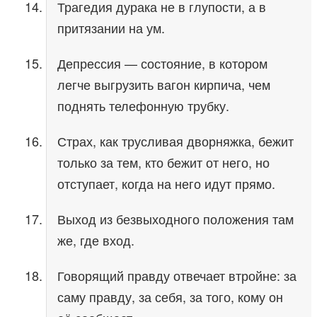
Трагедия дурака не в глупости, а в
притязании на ум.
Депрессия — состояние, в котором
легче выгрузить вагон кирпича, чем
поднять телефонную трубку.
Страх, как трусливая дворняжка, бежит
только за тем, кто бежит от него, но
отступает, когда на него идут прямо.
Выход из безвыходного положения там
же, где вход.
Говорящий правду отвечает втройне: за
саму правду, за себя, за того, кому он