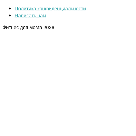
Политика конфиденциальности
Написать нам
Фитнес для мозга
2026