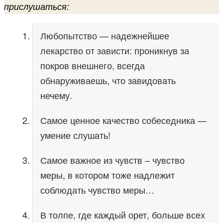
прислушаться:
Любопытство — надежнейшее
лекарство от зависти: проникнув за
покров внешнего, всегда
обнаруживаешь, что завидовать
нечему.
Самое ценное качество собеседника —
умение слушать!
Самое важное из чувств – чувство
меры, в котором тоже надлежит
соблюдать чувство меры…
В толпе, где каждый орет, больше всех