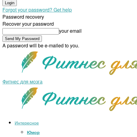
Forgot your password? Get help
Password recovery
Recover your password
your email
A password will be e-mailed to you.
Фитнес для мозга
Интересное
Юмор