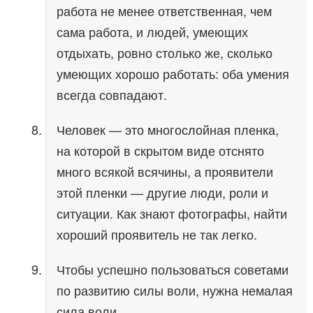
работа не менее ответственная, чем
сама работа, и людей, умеющих
отдыхать, ровно столько же, сколько
умеющих хорошо работать: оба умения
всегда совпадают.
Человек — это многослойная пленка,
на которой в скрытом виде отснято
много всякой всячины, а проявители
этой пленки — другие люди, роли и
ситуации. Как знают фотографы, найти
хороший проявитель не так легко.
Чтобы успешно пользоваться советами
по развитию силы воли, нужна немалая
сила воли.