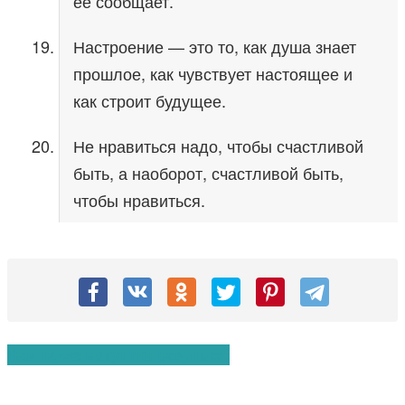
её сообщает.
Настроение — это то, как душа знает
прошлое, как чувствует настоящее и
как строит будущее.
Не нравиться надо, чтобы счастливой
быть, а наоборот, счастливой быть,
чтобы нравиться.
Вам также могут понравиться: