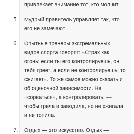
привлекает внимание тот, кто молчит.
Мудрый правитель управляет так, что
его не замечают.
Опытные тренеры экстремальных
видов спорта говорят: «Страх как
огонь: если ты его контролируешь, он
тебя греет, а если не контролируешь, то
сжигает». То же самое можно сказать и
об оценочной зависимости. Не
«сорваться», а контролировать, —
чтобы грела и заводила, но не сжигала
и не топила.
Отдых — это искусство. Отдых —