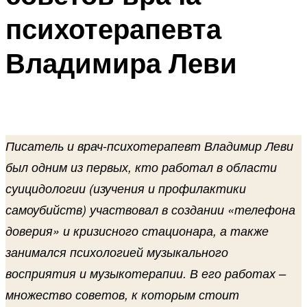
психотерапевта
Владимира Леви
Писатель и врач-психотерапевт Владимир Леви
был одним из первых, кто работал в области
суицидологии (изучения и профилактики
самоубийств) участвовал в создании «телефона
доверия» и кризисного стационара, а также
занимался психологией музыкального
восприятия и музыкотерапии. В его работах –
множество советов, к которым стоит