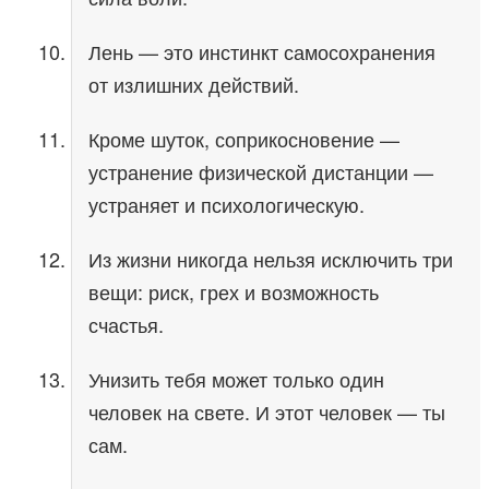
Лень — это инстинкт самосохранения
от излишних действий.
Кроме шуток, соприкосновение —
устранение физической дистанции —
устраняет и психологическую.
Из жизни никогда нельзя исключить три
вещи: риск, грех и возможность
счастья.
Унизить тебя может только один
человек на свете. И этот человек — ты
сам.