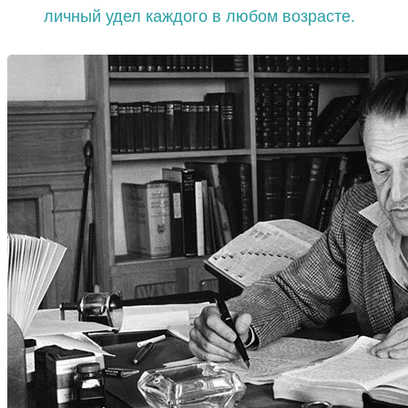
личный удел каждого в любом возрасте.