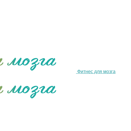
Фитнес для мозга