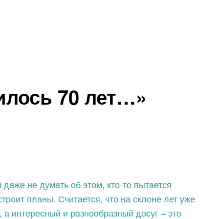
илось 70 лет…»
 даже не думать об этом, кто-то пытается
строит планы. Считается, что на склоне лет уже
, а интересный и разнообразный досуг – это