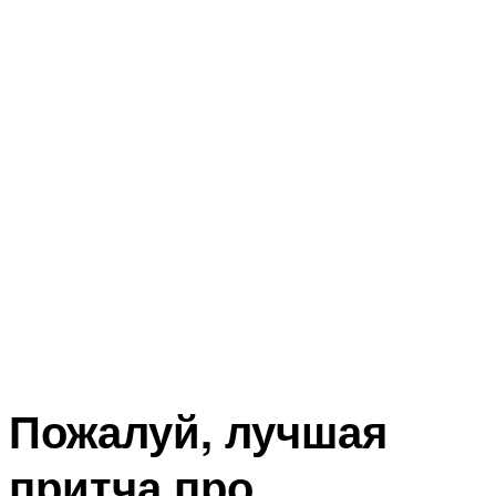
Пожалуй, лучшая
притча про