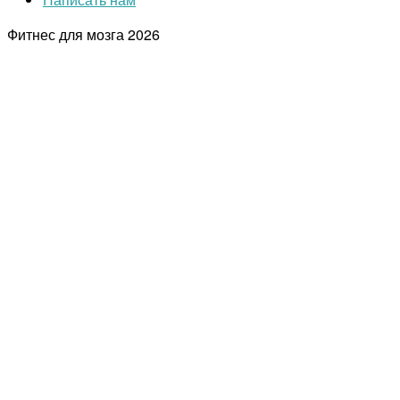
Фитнес для мозга
2026