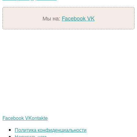
Мы на:
Facebook
VK
Facebook
VKontakte
Политика конфиденциальности
Написать нам