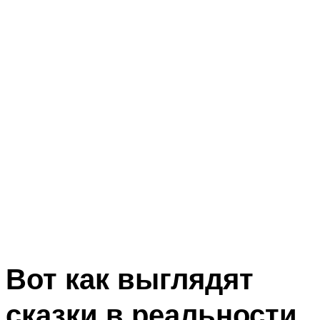
Вот как выглядят
сказки в реальности