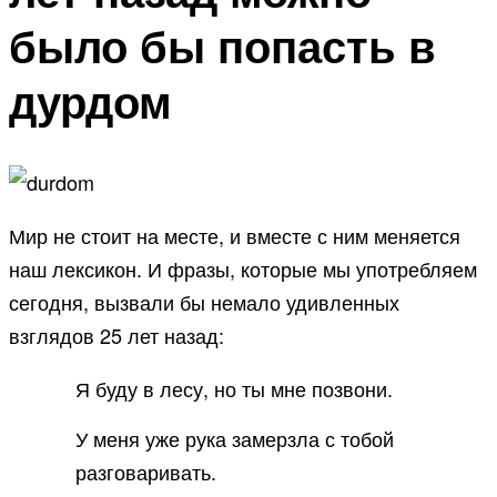
было бы попасть в
дурдом
Мир не стоит на месте, и вместе с ним меняется
наш лексикон. И фразы, которые мы употребляем
сегодня, вызвали бы немало удивленных
взглядов 25 лет назад:
Я буду в лесу, но ты мне позвони.
У меня уже рука замерзла с тобой
разговаривать.