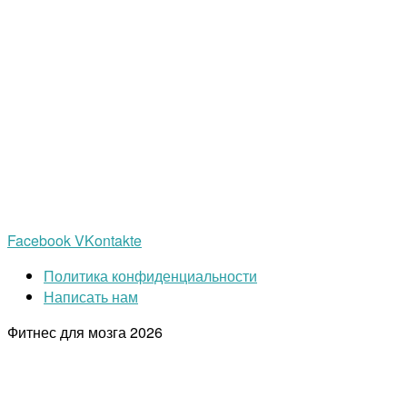
Facebook
VKontakte
Политика конфиденциальности
Написать нам
Фитнес для мозга
2026