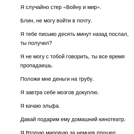
Я случайно стер «Войну и мир».
Блин, не могу войти в почту.
Я тебе письмо десять минут назад послал,
ты получил?
Я не могу с тобой говорить, ты все время
пропадаешь.
Положи мне деньги на трубу.
Я завтра себе мозгов докуплю.
Я качаю эльфа.
Давай подарим ему домашний кинотеатр.
Я Вторую мировую за немцев прошел.