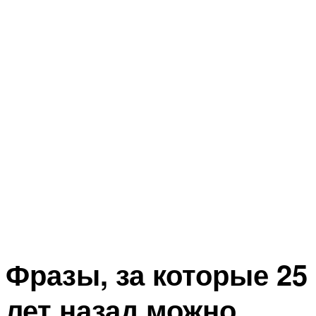
Фразы, за которые 25
лет назад можно