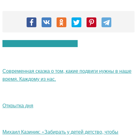
Вам также могут понравиться:
Современная сказка о том, какие подвиги нужны в наше
время. Каждому из нас.
Открытка дня
Михаил Казиник: «Забирать у детей детство, чтобы