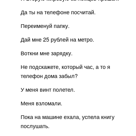
Да ты на телефоне посчитай.
Переименуй папку.
Дай мне 25 рублей на метро.
Воткни мне зарядку.
Не подскажете, который час, а то я
телефон дома забыл?
У меня винт полетел.
Меня взломали.
Пока на машине ехала, успела книгу
послушать.