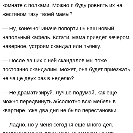
комнате с полками. Можно я буду ровнять их на
жестяном тазу твоей мамы?
— Ну, конечно! Иначе попортишь наш новый
напольный кафель. Кстати, мама приедет вечером,
наверное, устроим скандал или пьянку.
— После ваших с ней скандалов мы тоже
постоянно скандалим. Может, она будет приезжать
не чаще двух раз в неделю?
— Не драматизируй. Лучше подумай, как еще
можно передвинуть абсолютно всю мебель в
квартире. Уже два дня не было перестановки.
— Ладно, но у меня сегодня еще много дел,