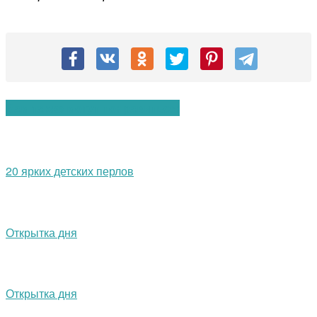
Вам также могут понравиться:
20 ярких детских перлов
Открытка дня
Открытка дня