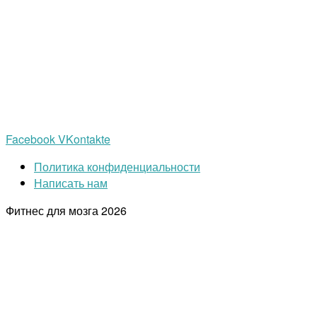
Facebook
VKontakte
Политика конфиденциальности
Написать нам
Фитнес для мозга
2026