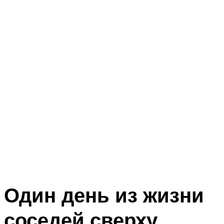
Один день из жизни
соседей сверху