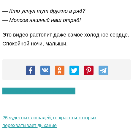
— Кто уснул тут дружно в ряд?
— Мопсов няшный наш отряд!
Это видео растопит даже самое холодное сердце.
Спокойной ночи, малыши.
Вам также могут понравиться:
25 чудесных лошадей, от красоты которых
перехватывает дыхание