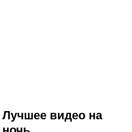
Лучшее видео на
ночь