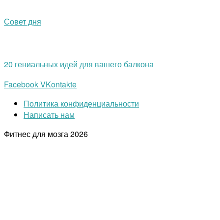
Совет дня
20 гениальных идей для вашего балкона
Facebook
VKontakte
Политика конфиденциальности
Написать нам
Фитнес для мозга
2026