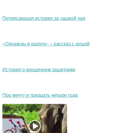
Потрясающая история за чашкой чая
«Однажды в радуге» – рассказ с душой
История о крошечном защитнике
Про мечту и тридцать четыре года