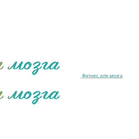
Фитнес для мозга