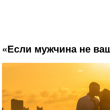
«Если мужчина не ва