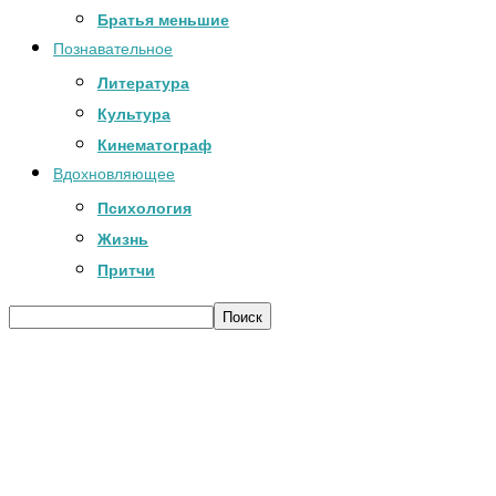
Братья меньшие
Познавательное
Литература
Культура
Кинематограф
Вдохновляющее
Психология
Жизнь
Притчи