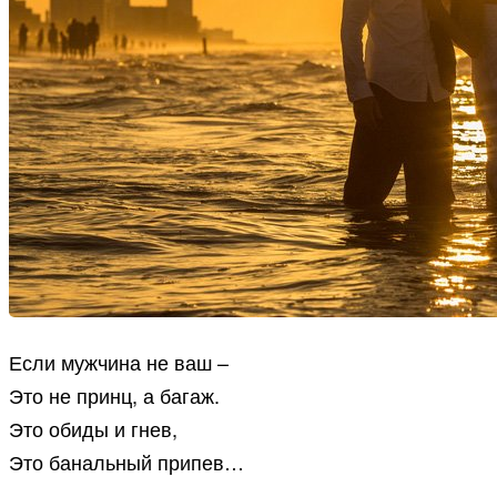
Если мужчина не ваш –
Это не принц, а багаж.
Это обиды и гнев,
Это банальный припев…