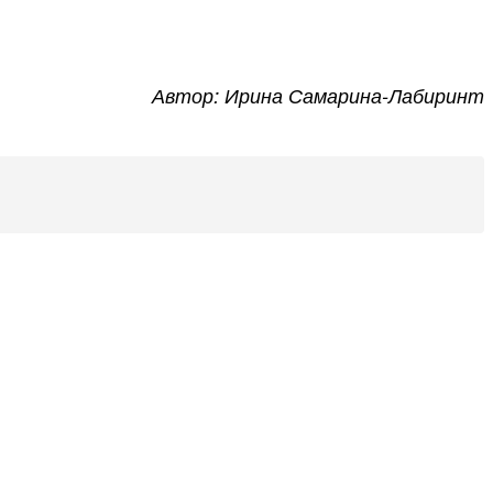
Автор: Ирина Самарина-Лабиринт