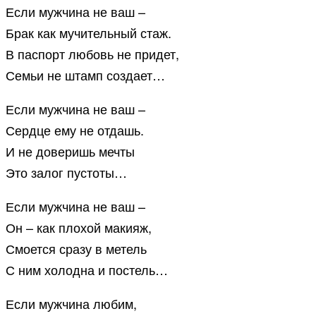
Если мужчина не ваш –
Брак как мучительный стаж.
В паспорт любовь не придет,
Семьи не штамп создает…
Если мужчина не ваш –
Сердце ему не отдашь.
И не доверишь мечты
Это залог пустоты…
Если мужчина не ваш –
Он – как плохой макияж,
Смоется сразу в метель
С ним холодна и постель…
Если мужчина любим,