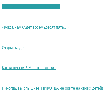
Вам также могут понравиться:
«Когда нам будет восемьдесят пять…»
Открытка дня
Какая пенсия? Мне только 100!
Никогда, вы слышите, НИКОГДА не орите на своих детей!