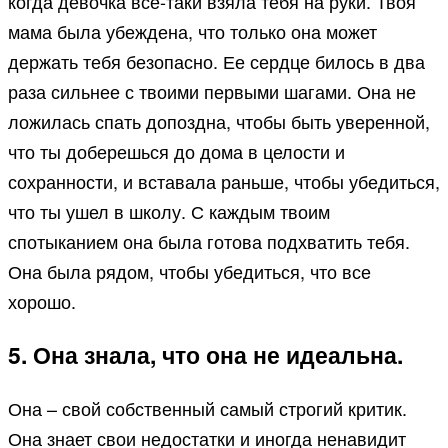
когда девочка все-таки взяла тебя на руки. Твоя
мама была убеждена, что только она может
держать тебя безопасно. Ее сердце билось в два
раза сильнее с твоими первыми шагами. Она не
ложилась спать допоздна, чтобы быть уверенной,
что ты доберешься до дома в целости и
сохранности, и вставала раньше, чтобы убедиться,
что ты ушел в школу. С каждым твоим
спотыканием она была готова подхватить тебя.
Она была рядом, чтобы убедиться, что все
хорошо.
5. Она знала, что она не идеальна.
Она – свой собственный самый строгий критик.
Она знает свои недостатки и иногда ненавидит