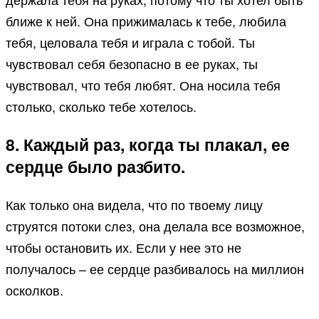
ближе к ней. Она прижималась к тебе, любила
тебя, целовала тебя и играла с тобой. Ты
чувствовал себя безопасно в ее руках, ты
чувствовал, что тебя любят. Она носила тебя
столько, сколько тебе хотелось.
8. Каждый раз, когда ты плакал, ее
сердце было разбито.
Как только она видела, что по твоему лицу
струятся потоки слез, она делала все возможное,
чтобы остановить их. Если у нее это не
получалось – ее сердце разбивалось на миллион
осколков.