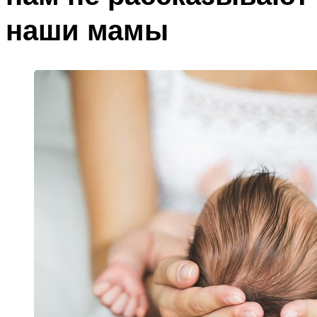
наши мамы