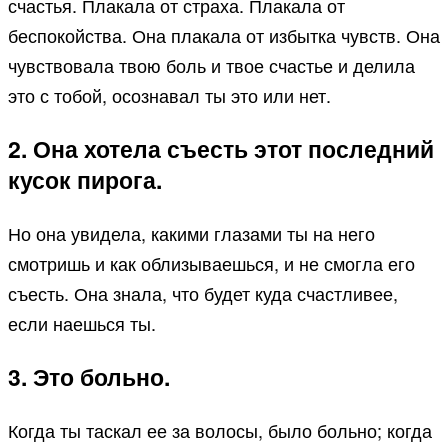
счастья. Плакала от страха. Плакала от
беспокойства. Она плакала от избытка чувств. Она
чувствовала твою боль и твое счастье и делила
это с тобой, осознавал ты это или нет.
2. Она хотела съесть этот последний
кусок пирога.
Но она увидела, какими глазами ты на него
смотришь и как облизываешься, и не смогла его
съесть. Она знала, что будет куда счастливее,
если наешься ты.
3. Это больно.
Когда ты таскал ее за волосы, было больно; когда