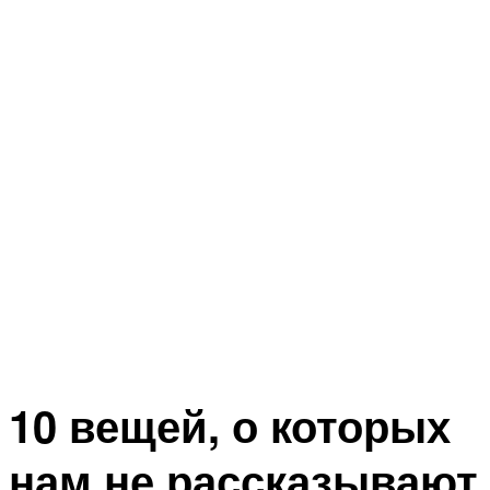
10 вещей, о которых
нам не рассказывают