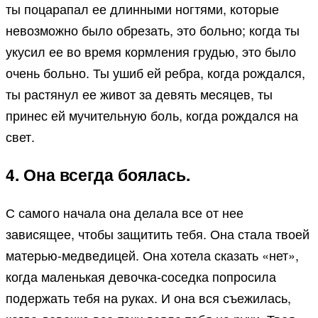
ты поцарапал ее длинными ногтями, которые
невозможно было обрезать, это больно; когда ты
укусил ее во время кормления грудью, это было
очень больно. Ты ушиб ей ребра, когда рождался,
ты растянул ее живот за девять месяцев, ты
принес ей мучительную боль, когда рождался на
свет.
4. Она всегда боялась.
С самого начала она делала все от нее
зависящее, чтобы защитить тебя. Она стала твоей
матерью-медведицей. Она хотела сказать «нет»,
когда маленькая девочка-соседка попросила
подержать тебя на руках. И она вся съежилась,