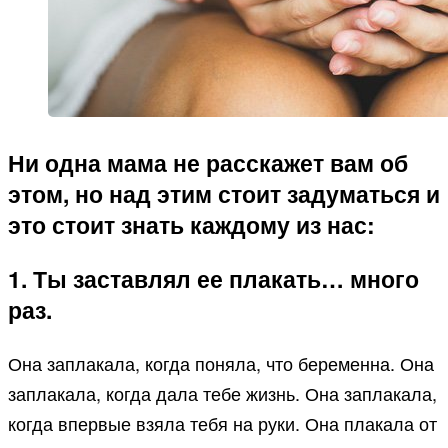
Ни одна мама не расскажет вам об
этом, но над этим стоит задуматься и
это стоит знать каждому из нас:
1. Ты заставлял ее плакать… много
раз.
Она заплакала, когда поняла, что беременна. Она
заплакала, когда дала тебе жизнь. Она заплакала,
когда впервые взяла тебя на руки. Она плакала от