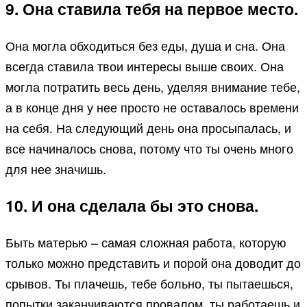
9. Она ставила тебя на первое место.
Она могла обходиться без еды, душа и сна. Она
всегда ставила твои интересы выше своих. Она
могла потратить весь день, уделяя внимание тебе,
а в конце дня у нее просто не оставалось времени
на себя. На следующий день она просыпалась, и
все начиналось снова, потому что ты очень много
для нее значишь.
10. И она сделала бы это снова.
Быть матерью – самая сложная работа, которую
только можно представить и порой она доводит до
срывов. Ты плачешь, тебе больно, ты пытаешься,
попытки заканчиваются провалом, ты работаешь и