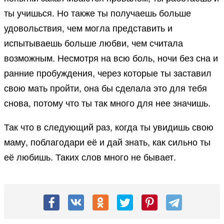
ты учишься. Но также ты получаешь больше
удовольствия, чем могла представить и
испытываешь больше любви, чем считала
возможным. Несмотря на всю боль, ночи без сна и
ранние пробуждения, через которые ты заставил
свою мать пройти, она бы сделала это для тебя
снова, потому что ты так много для нее значишь.
Так что в следующий раз, когда ты увидишь свою
маму, поблагодари её и дай знать, как сильно ты
её любишь. Таких слов много не бывает.