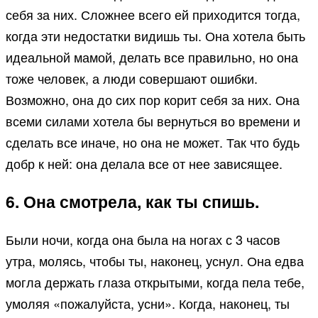
себя за них. Сложнее всего ей приходится тогда,
когда эти недостатки видишь ты. Она хотела быть
идеальной мамой, делать все правильно, но она
тоже человек, а люди совершают ошибки.
Возможно, она до сих пор корит себя за них. Она
всеми силами хотела бы вернуться во времени и
сделать все иначе, но она не может. Так что будь
добр к ней: она делала все от нее зависящее.
6. Она смотрела, как ты спишь.
Были ночи, когда она была на ногах с 3 часов
утра, молясь, чтобы ты, наконец, уснул. Она едва
могла держать глаза открытыми, когда пела тебе,
умоляя «пожалуйста, усни». Когда, наконец, ты