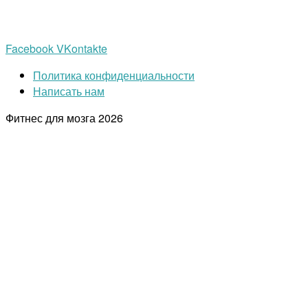
Facebook
VKontakte
Политика конфиденциальности
Написать нам
Фитнес для мозга
2026