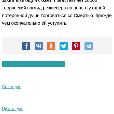
творческий взгляд режиссёра на попытку одной
потерянной души торговаться со Смертью, прежде
чем окончательно ей уступить.
Вам также могут понравиться:
Совет дня
Цитата дня