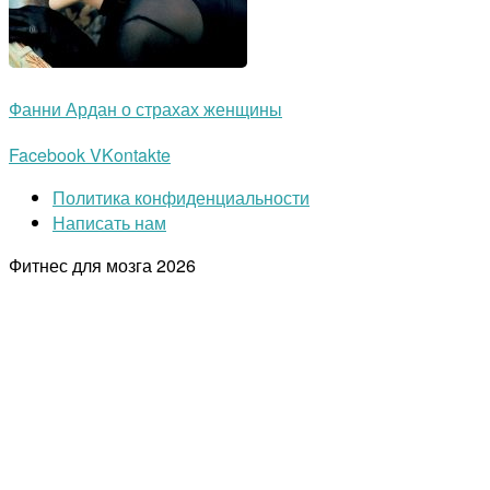
Фанни Ардан о страхах женщины
Facebook
VKontakte
Политика конфиденциальности
Написать нам
Фитнес для мозга
2026