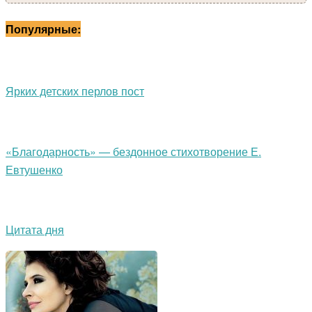
Популярные:
Ярких детских перлов пост
«Благодарность» — бездонное стихотворение Е.
Евтушенко
Цитата дня