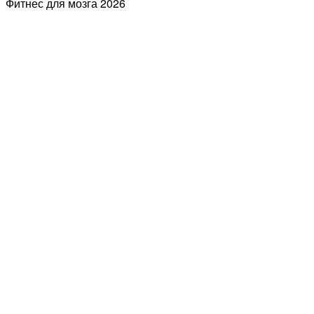
Фитнес для мозга
2026