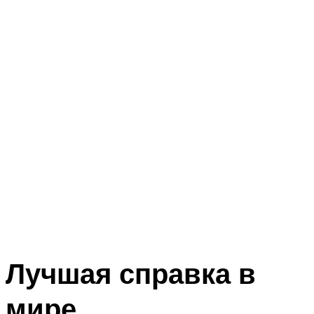
Лучшая справка в
мире