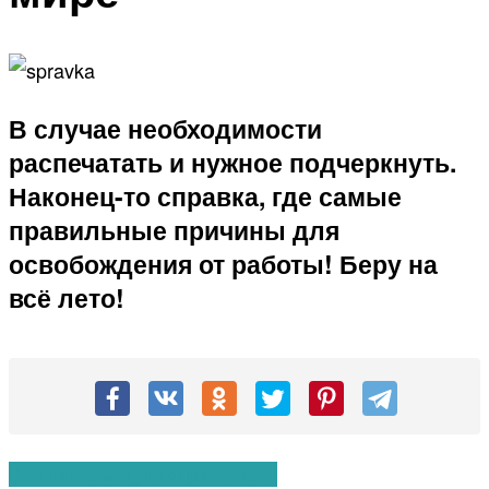
В случае необходимости
распечатать и нужное подчеркнуть.
Наконец-то справка, где самые
правильные причины для
освобождения от работы! Беру на
всё лето!
Вам также могут понравиться: