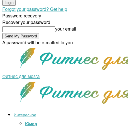
Forgot your password? Get help
Password recovery
Recover your password
your email
A password will be e-mailed to you.
Фитнес для мозга
Интересное
Юмор