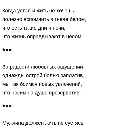
Когда устал и жить не хочешь,
полезно вспомнить в гневе белом,
что есть такие дни и ночи,
что жизнь оправдывают в целом.
***
За радости любовных ощущений
однажды острой болью заплатив,
мы так боимся новых увлечений,
что носим на душе презерватив.
***
Мужчина должен жить не суетясь,