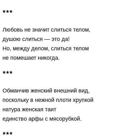
***
Любовь не значит слиться телом,
душою слиться — это да!
Но, между делом, слиться телом
не помешает никогда.
***
Обманчив женский внешний вид,
поскольку в нежной плоти хрупкой
натура женская таит
единство арфы с мясорубкой.
***