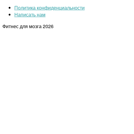
Политика конфиденциальности
Написать нам
Фитнес для мозга
2026