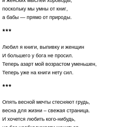
поскольку мы умны от книг,
а бабы — прямо от природы.
***
Любил я книги, выпивку и женщин
И большего у бога не просил.
Теперь азарт мой возрастом уменьшен,
Теперь уже на книги нету сил.
***
Опять весной мечты стесняют грудь,
весна для жизни – свежая страница.
И хочется любить кого-нибудь,