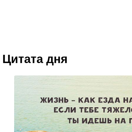
Цитата дня