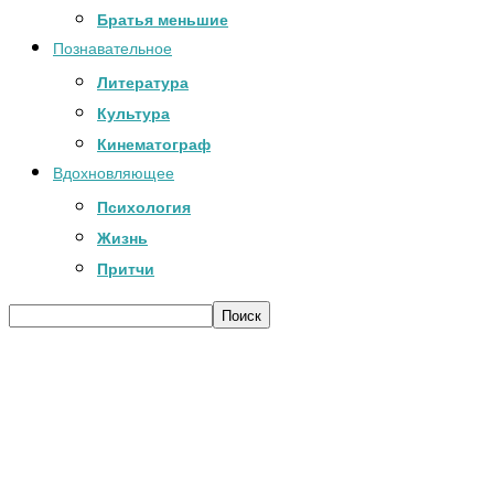
Братья меньшие
Познавательное
Литература
Культура
Кинематограф
Вдохновляющее
Психология
Жизнь
Притчи