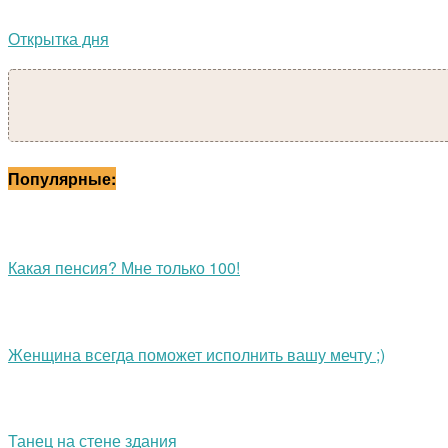
Открытка дня
Популярные:
Какая пенсия? Мне только 100!
Женщина всегда поможет исполнить вашу мечту ;)
Танец на стене здания