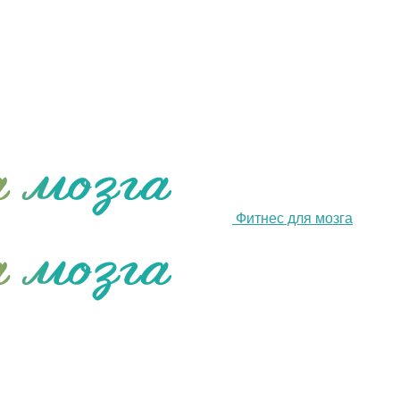
Фитнес для мозга