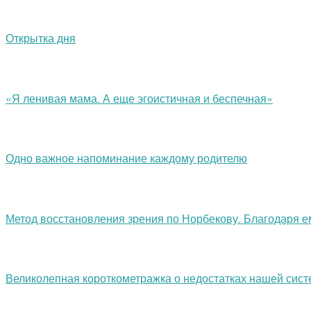
Открытка дня
«Я ленивая мама. А еще эгоистичная и беспечная»
Одно важное напоминание каждому родителю
Метод восстановления зрения по Норбекову. Благодаря е
Великолепная короткометражка о недостатках нашей сис