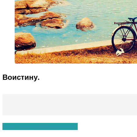
Воистину.
Вам также могут понравиться: