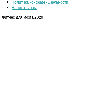
Политика конфиденциальности
Написать нам
Фитнес для мозга
2026