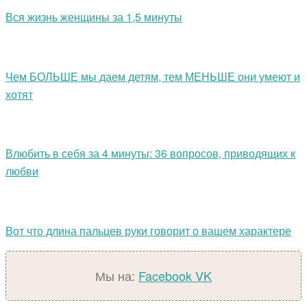
Вся жизнь женщины за 1,5 минуты
Чем БОЛЬШЕ мы даем детям, тем МЕНЬШЕ они умеют и
хотят
Влюбить в себя за 4 минуты: 36 вопросов, приводящих к
любви
Вот что длина пальцев руки говорит о вашем характере
Мы на:
Facebook
VK