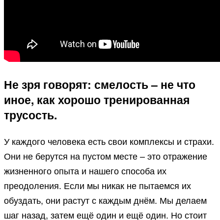
Не зря говорят: смелость – не что
иное, как хорошо тренированная
трусость.
У каждого человека есть свои комплексы и страхи.
Они не берутся на пустом месте – это отражение
жизненного опыта и нашего способа их
преодоления. Если мы никак не пытаемся их
обуздать, они растут с каждым днём. Мы делаем
шаг назад, затем ещё один и ещё один. Но стоит