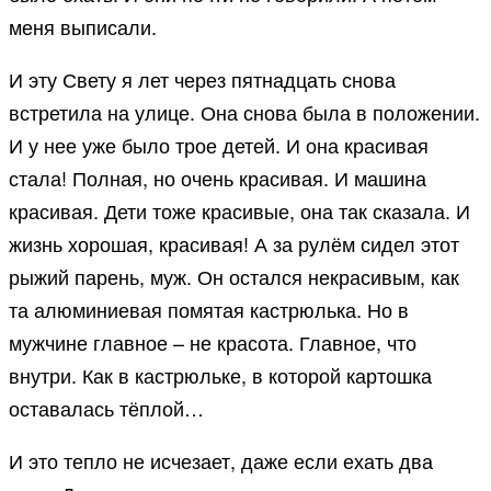
меня выписали.
И эту Свету я лет через пятнадцать снова
встретила на улице. Она снова была в положении.
И у нее уже было трое детей. И она красивая
стала! Полная, но очень красивая. И машина
красивая. Дети тоже красивые, она так сказала. И
жизнь хорошая, красивая! А за рулём сидел этот
рыжий парень, муж. Он остался некрасивым, как
та алюминиевая помятая кастрюлька. Но в
мужчине главное – не красота. Главное, что
внутри. Как в кастрюльке, в которой картошка
оставалась тёплой…
И это тепло не исчезает, даже если ехать два