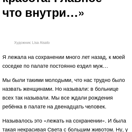
что внутри…»
Художник: Lisa Aisato
Я лежала на сохранении много лет назад, к моей
соседке по палате постоянно ездил муж…
Мы были такими молодыми, что нас трудно было
назвать женщинами. Но называли: в больнице
всех так называли. Мы все ждали рождения
ребёнка в палате на двенадцать человек.
Называлось это «лежать на сохранении». И была
такая некрасивая Света с большим животом. Ну, у