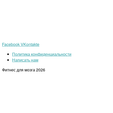
Facebook
VKontakte
Политика конфиденциальности
Написать нам
Фитнес для мозга
2026