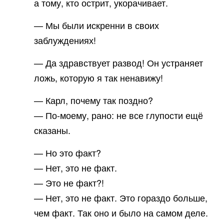
а тому, кто острит, укорачивает.
— Мы были искренни в своих
заблуждениях!
— Да здравствует развод! Он устраняет
ложь, которую я так ненавижу!
— Карл, почему так поздно?
— По-моему, рано: не все глупости ещё
сказаны.
— Но это факт?
— Нет, это не факт.
— Это не факт?!
— Нет, это не факт. Это гораздо больше,
чем факт. Так оно и было на самом деле.