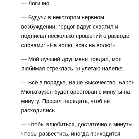
— Логично.
— Будучи в некотором нервном
возбуждении, герцог вдруг схватил и
подписал несколько прошений о разводе
словами: «На волю, всех на волю!»
— Мой лучший друг меня предал, моя
любимая отреклась. Я улетаю налегке.
— Всё в порядке, Ваше Высочество. Барон
Мюнхгаузен будет арестован с минуты на
минуту. Просил передать, чтоб не
расходились.
— Чтобы влюбиться, достаточно и минуты.
Чтобы развестись, иногда приходится