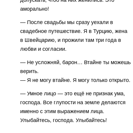
аморально!
— После свадьбы мы сразу уехали в
свадебное путешествие. Я в Турцию, жена
в Швейцарию, и прожили там три года в
любви и согласии.
— Не усложняй, барон… Втайне ты можешь
верить.
— Я не могу втайне. Я могу только открыто.
— Умное лицо — это ещё не признак ума,
господа. Все глупости на земле делаются
именно с этим выражением лица.
Улыбайтесь, господа. Улыбайтесь!