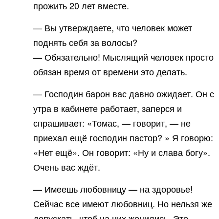
прожить 20 лет вместе.
— Вы утверждаете, что человек может
поднять себя за волосы?
— Обязательно! Мыслящий человек просто
обязан время от времени это делать.
— Господин барон вас давно ожидает. Он с
утра в кабинете работает, заперся и
спрашивает: «Томас, — говорит, — не
приехал ещё господин пастор? » Я говорю:
«Нет ещё». Он говорит: «Ну и слава богу».
Очень вас ждёт.
— Имеешь любовницу — на здоровье!
Сейчас все имеют любовниц. Но нельзя же
допускать, чтоб на них женились. Это