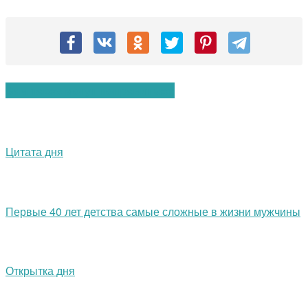
Вам также могут понравиться:
Цитата дня
Первые 40 лет детства самые сложные в жизни мужчины
Открытка дня