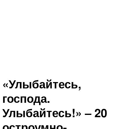
«Улыбайтесь,
господа.
Улыбайтесь!» – 20
остроумно-