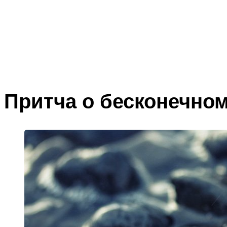
Притча о бесконечном