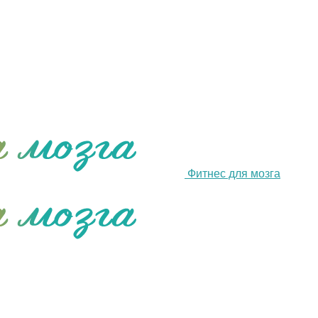
Фитнес для мозга