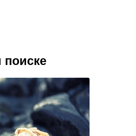
 поиске