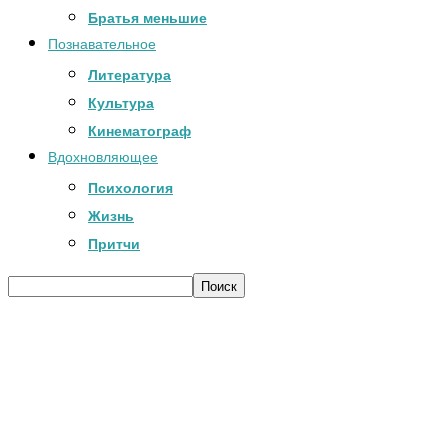
Братья меньшие
Познавательное
Литература
Культура
Кинематограф
Вдохновляющее
Психология
Жизнь
Притчи