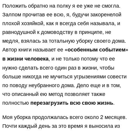
Положить обратно на полку я ее уже не смогла.
Залпом прочитав ее всю, я, будучи закоренелой
плохой хозяйкой, как я всегда себя называла, и
равнодушной к домоводству в принципе, не
медля, взялась за тотальную уборку своего дома.
Автор книги называет ее
«особенным событием»
, и не только потому что ее
в жизни человека
нужно сделать всего один раз в жизни, чтобы
больше никогда не мучиться угрызениями совести
по поводу неубранного дома. Дело еще и в том,
что описанный ею метод позволяет также
полностью
.
перезагрузить всю свою жизнь
Моя уборка продолжалась всего около 2 месяцев.
Почти каждый день за это время я выносила из