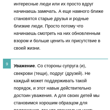
интересные люди или их просто вдруг
начинаешь замечать. А еще намного ближе
становятся старые друзья и родные
близкие люди. Просто потому что
начинаешь смотреть на них обновленным
взором и больше ценить их присутствие в
своей жизни.
. Со стороны супруга (и),
Уважение
свекрови (тещи), подруг (друзей). Не
каждый может поддерживать такой
порядок, и этот навык действительно
достоин уважения. А для своих детей мы
становимся хорошим образцом для
подражания, так что специально учить