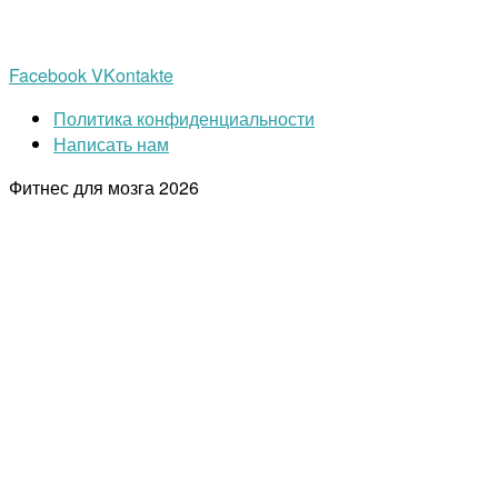
Facebook
VKontakte
Политика конфиденциальности
Написать нам
Фитнес для мозга
2026