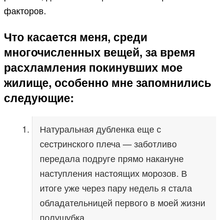
факторов.
Что касается меня, среди
многочисленных вещей, за время
расхламления покинувших мое
жилище, особенно мне запомнились
следующие:
Натуральная дубленка еще с
сестринского плеча — заботливо
передала подруге прямо накануне
наступления настоящих морозов. В
итоге уже через пару недель я стала
обладательницей первого в моей жизни
полушубка.