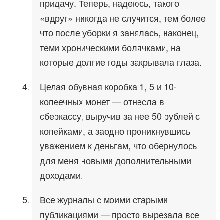
придачу. Теперь, надеюсь, такого
«вдруг» никогда не случится, тем более
что после уборки я занялась, наконец,
теми хроническими болячками, на
которые долгие годы закрывала глаза.
Целая обувная коробка 1, 5 и 10-
копеечных монет — отнесла в
сберкассу, выручив за нее 50 рублей с
копейками, а заодно проникнувшись
уважением к деньгам, что обернулось
для меня новыми дополнительными
доходами.
Все журналы с моими старыми
публикациями — просто вырезала все