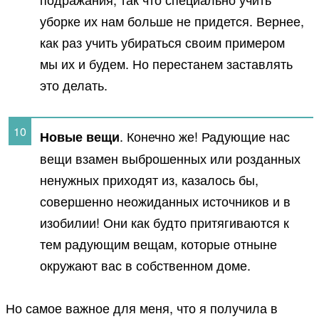
уборке их нам больше не придется. Вернее,
как раз учить убираться своим примером
мы их и будем. Но перестанем заставлять
это делать.
. Конечно же! Радующие нас
Новые вещи
вещи взамен выброшенных или розданных
ненужных приходят из, казалось бы,
совершенно неожиданных источников и в
изобилии! Они как будто притягиваются к
тем радующим вещам, которые отныне
окружают вас в собственном доме.
Но самое важное для меня, что я получила в