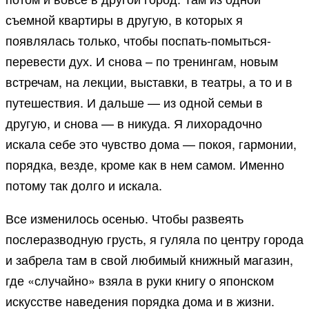
съемной квартиры в другую, в которых я
появлялась только, чтобы поспать-помыться-
перевести дух. И снова – по тренингам, новым
встречам, на лекции, выставки, в театры, а то и в
путешествия. И дальше — из одной семьи в
другую, и снова — в никуда. Я лихорадочно
искала себе это чувство дома — покоя, гармонии,
порядка, везде, кроме как в нем самом. Именно
потому так долго и искала.
Все изменилось осенью. Чтобы развеять
послеразводную грусть, я гуляла по центру города
и забрела там в свой любимый книжный магазин,
где «случайно» взяла в руки книгу о японском
искусстве наведения порядка дома и в жизни.