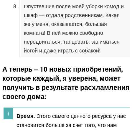
Опустевшие после моей уборки комод и
шкаф — отдала родственникам. Какая
же у меня, оказывается, большая
комната! В ней можно свободно
передвигаться, танцевать, заниматься
йогой и даже играть с собакой!
А теперь – 10 новых приобретений,
которые каждый, я уверена, может
получить в результате расхламления
своего дома:
. Этого самого ценного ресурса у нас
Время
становится больше за счет того, что нам