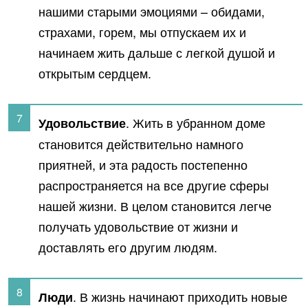
нашими старыми эмоциями – обидами,
страхами, горем, мы отпускаем их и
начинаем жить дальше с легкой душой и
открытым сердцем.
. Жить в убранном доме
Удовольствие
становится действительно намного
приятней, и эта радость постепенно
распространяется на все другие сферы
нашей жизни. В целом становится легче
получать удовольствие от жизни и
доставлять его другим людям.
. В жизнь начинают приходить новые
Люди