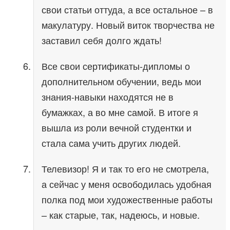
свои статьи оттуда, а все остальное – в
макулатуру. Новый виток творчества не
заставил себя долго ждать!
Все свои сертификаты-дипломы о
дополнительном обучении, ведь мои
знания-навыки находятся не в
бумажках, а во мне самой. В итоге я
вышла из роли вечной студентки и
стала сама учить других людей.
Телевизор! Я и так то его не смотрела,
а сейчас у меня освободилась удобная
полка под мои художественные работы
– как старые, так, надеюсь, и новые.