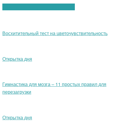
Вам также могут понравиться:
Восхитительный тест на цветочувствительность
Открытка дня
Гимнастика для мозга – 11 простых правил для
перезагрузки
Открытка дня