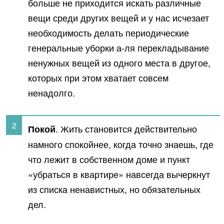
больше не приходится искать различные
вещи среди других вещей и у нас исчезает
необходимость делать периодические
генеральные уборки а-ля перекладывание
ненужных вещей из одного места в другое,
которых при этом хватает совсем
ненадолго.
. Жить становится действительно
Покой
намного спокойнее, когда точно знаешь, где
что лежит в собственном доме и пункт
«убраться в квартире» навсегда вычеркнут
из списка ненавистных, но обязательных
дел.