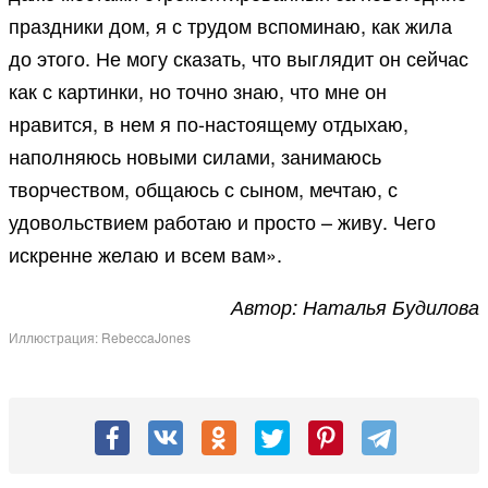
праздники дом, я с трудом вспоминаю, как жила
до этого. Не могу сказать, что выглядит он сейчас
как с картинки, но точно знаю, что мне он
нравится, в нем я по-настоящему отдыхаю,
наполняюсь новыми силами, занимаюсь
творчеством, общаюсь с сыном, мечтаю, с
удовольствием работаю и просто – живу. Чего
искренне желаю и всем вам».
Автор: Наталья Будилова
Иллюстрация: RebeccaJones