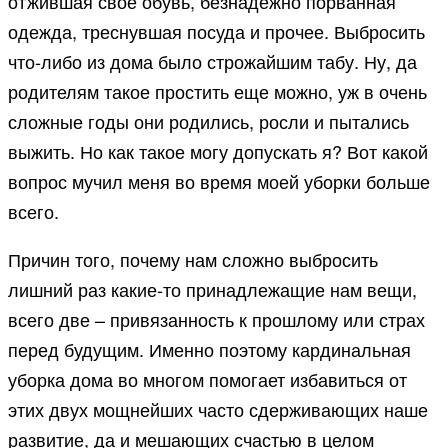
отжившая свое обувь, безнадежно порванная
одежда, треснувшая посуда и прочее. Выбросить
что-либо из дома было строжайшим табу. Ну, да
родителям такое простить еще можно, уж в очень
сложные годы они родились, росли и пытались
выжить. Но как такое могу допускать я? Вот какой
вопрос мучил меня во время моей уборки больше
всего.
Причин того, почему нам сложно выбросить
лишний раз какие-то принадлежащие нам вещи,
всего две – привязанность к прошлому или страх
перед будущим. Именно поэтому кардинальная
уборка дома во многом помогает избавиться от
этих двух мощнейших часто сдерживающих наше
развитие, да и мешающих счастью в целом