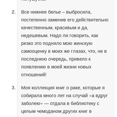
Все нижнее белье – выбросила,
постепенно заменив его действительно
качественным, красивым и да,
недешевым. Надо ли говорить, как
резко это подняло мою женскую
самооценку в моих же глазах, что, не в
последнюю очередь, привело к
появлению в моей жизни новых
отношений!
Моя коллекция книг о раке, которые я
собирала много лет на случай «а вдруг
заболею» — отдала в библиотеку с
целым чемоданом других книг в