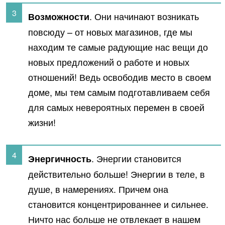
. Они начинают возникать
Возможности
повсюду – от новых магазинов, где мы
находим те самые радующие нас вещи до
новых предложений о работе и новых
отношений! Ведь освободив место в своем
доме, мы тем самым подготавливаем себя
для самых невероятных перемен в своей
жизни!
. Энергии становится
Энергичность
действительно больше! Энергии в теле, в
душе, в намерениях. Причем она
становится концентрированнее и сильнее.
Ничто нас больше не отвлекает в нашем