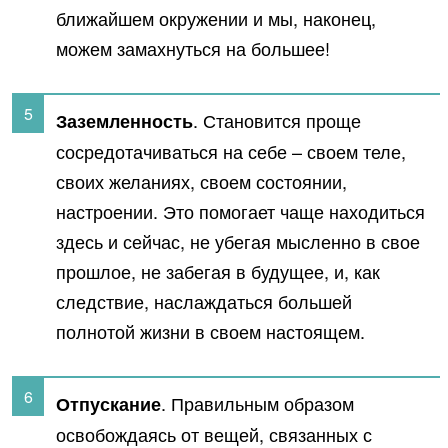
ближайшем окружении и мы, наконец,
можем замахнуться на большее!
. Становится проще
Заземленность
сосредотачиваться на себе – своем теле,
своих желаниях, своем состоянии,
настроении. Это помогает чаще находиться
здесь и сейчас, не убегая мысленно в свое
прошлое, не забегая в будущее, и, как
следствие, наслаждаться большей
полнотой жизни в своем настоящем.
. Правильным образом
Отпускание
освобождаясь от вещей, связанных с