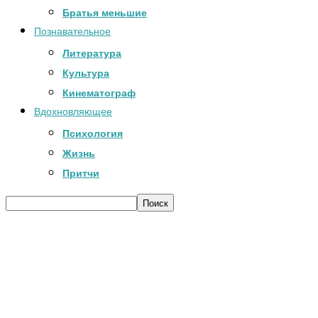
Братья меньшие
Познавательное
Литература
Культура
Кинематограф
Вдохновляющее
Психология
Жизнь
Притчи