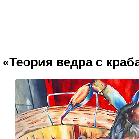
«Теория ведра с краб