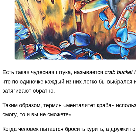
Есть такая чудесная штука, называется
crab bucket 
что по одиночке каждый из них легко бы выбрался и
затягивают обратно.
Таким образом, термин «менталитет краба» использ
смогу, то и вы не сможете».
Когда человек пытается бросить курить, а дружки г