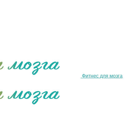
Фитнес для мозга