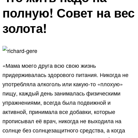
полную! Совет на вес
золота!
«Мама моего друга всю свою жизнь
придерживалась здорового питания. Никогда не
употребляла алкоголь или какую-то «плохую»
пищу, каждый день занималась физическими
упражнениями, всегда была подвижной и
активной, принимала все добавки, которые
прописывал её врач, никогда не выходила на
солнце без солнцезащитного средства, а когда