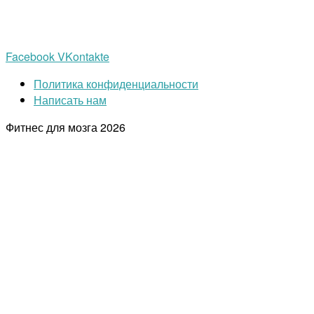
Facebook
VKontakte
Политика конфиденциальности
Написать нам
Фитнес для мозга
2026