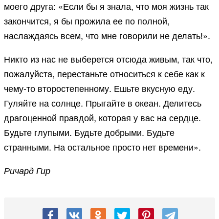
моего друга: «Если бы я знала, что моя жизнь так
закончится, я бы прожила ее по полной,
наслаждаясь всем, что мне говорили не делать!».
Никто из нас не выберется отсюда живым, так что,
пожалуйста, перестаньте относиться к себе как к
чему-то второстепенному. Ешьте вкусную еду.
Гуляйте на солнце. Прыгайте в океан. Делитесь
драгоценной правдой, которая у вас на сердце.
Будьте глупыми. Будьте добрыми. Будьте
странными. На остальное просто нет времени».
Ричард Гир