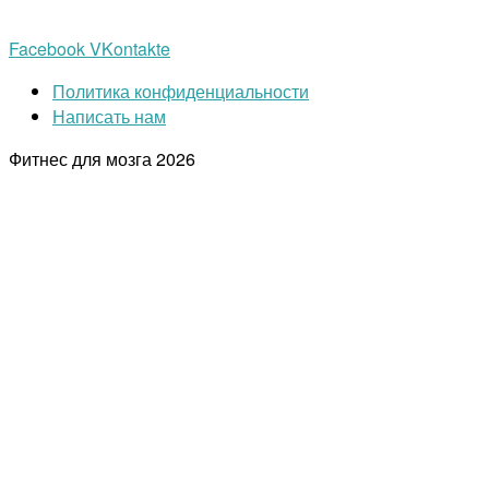
Facebook
VKontakte
Политика конфиденциальности
Написать нам
Фитнес для мозга
2026